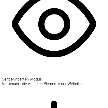
Sehbehinderten-Modus
Verbessert die visuellen Elemente der Website