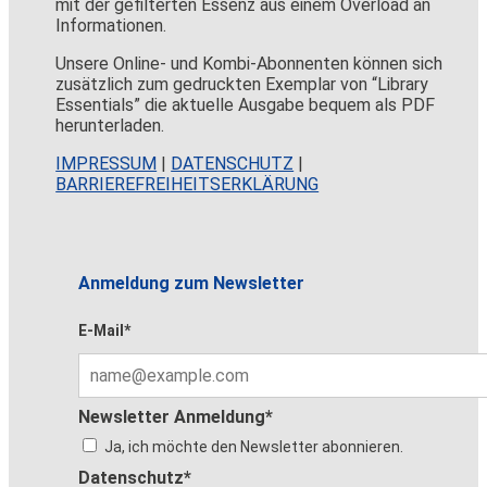
mit der gefilterten Essenz aus einem Overload an
Informationen.
Unsere Online- und Kombi-Abonnenten können sich
zusätzlich zum gedruckten Exemplar von “Library
Essentials” die aktuelle Ausgabe bequem als PDF
herunterladen.
IMPRESSUM
|
DATENSCHUTZ
|
BARRIEREFREIHEITSERKLÄRUNG
Anmeldung zum Newsletter
E-Mail*
Newsletter Anmeldung*
Ja, ich möchte den Newsletter abonnieren.
Datenschutz*