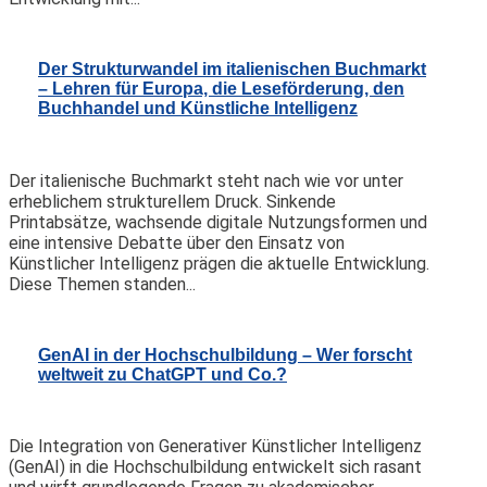
Der Strukturwandel im italienischen Buchmarkt
– Lehren für Europa, die Leseförderung, den
Buchhandel und Künstliche Intelligenz
Der italienische Buchmarkt steht nach wie vor unter
erheblichem strukturellem Druck. Sinkende
Printabsätze, wachsende digitale Nutzungsformen und
eine intensive Debatte über den Einsatz von
Künstlicher Intelligenz prägen die aktuelle Entwicklung.
Diese Themen standen...
GenAI in der Hochschulbildung – Wer forscht
weltweit zu ChatGPT und Co.?
Die Integration von Generativer Künstlicher Intelligenz
(GenAI) in die Hochschulbildung entwickelt sich rasant