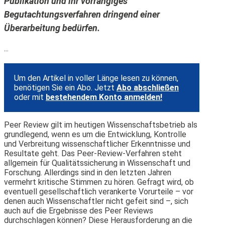
Publikation und ihr vorrangiges
Begutachtungsverfahren dringend einer
Überarbeitung bedürfen.
...
Um den Artikel in voller Länge lesen zu können,
benötigen Sie ein Abo. Jetzt
Abo abschließen
oder mit
bestehendem Konto anmelden!
Peer Review gilt im heutigen Wissenschaftsbetrieb als
grundlegend, wenn es um die Entwicklung, Kontrolle
und Verbreitung wissenschaftlicher Erkenntnisse und
Resultate geht. Das Peer-Review-Verfahren steht
allgemein für Qualitätssicherung in Wissenschaft und
Forschung. Allerdings sind in den letzten Jahren
vermehrt kritische Stimmen zu hören. Gefragt wird, ob
eventuell gesellschaftlich verankerte Vorurteile – vor
denen auch Wissenschaftler nicht gefeit sind –, sich
auch auf die Ergebnisse des Peer Reviews
durchschlagen können? Diese Herausforderung an die