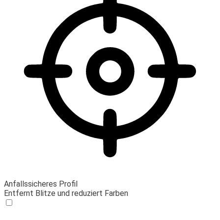
Anfallssicheres Profil
Entfernt Blitze und reduziert Farben