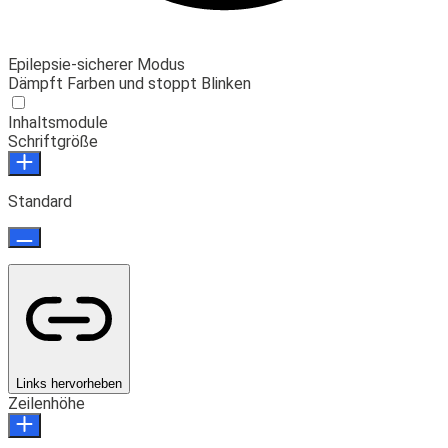
Epilepsie-sicherer Modus
Dämpft Farben und stoppt Blinken
Inhaltsmodule
Schriftgröße
Standard
Links hervorheben
Zeilenhöhe