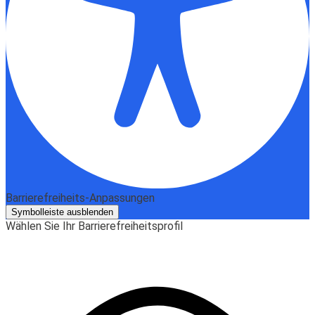
Barrierefreiheits-Anpassungen
Symbolleiste ausblenden
Wählen Sie Ihr Barrierefreiheitsprofil