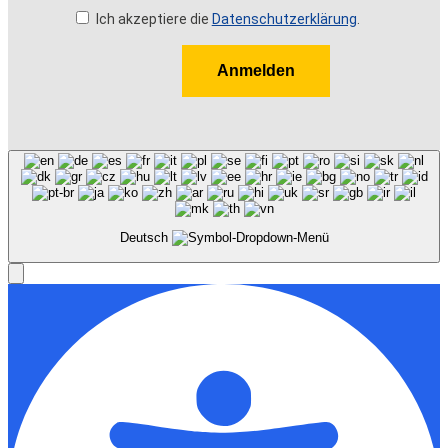
Ich akzeptiere die
Datenschutzerklärung
.
Anmelden
Deutsch