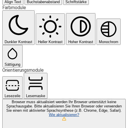
Align Text
Buchstabenabstand
Schriftstärke
Farbmodule
Dunkler Kontrast
Heller Kontrast
Hoher Kontrast
Monochrom
Sättigung
Orientierungsmodule
Lesezeile
Lesemaske
Browser muss aktualisiert werden
Ihr Browser unterstützt keine
Sprachausgabe. Bitte aktualisieren Sie Ihren Browser oder verwenden
Sie einen mit aktivierter Sprachsynthese (z.B. Chrome, Edge, Safari).
Wie aktualisieren?