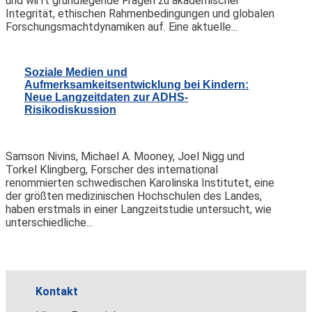
und wirft grundlegende Fragen zu akademischer
Integrität, ethischen Rahmenbedingungen und globalen
Forschungsmachtdynamiken auf. Eine aktuelle...
Soziale Medien und
Aufmerksamkeitsentwicklung bei Kindern:
Neue Langzeitdaten zur ADHS-
Risikodiskussion
Samson Nivins, Michael A. Mooney, Joel Nigg und
Torkel Klingberg, Forscher des international
renommierten schwedischen Karolinska Institutet, eine
der größten medizinischen Hochschulen des Landes,
haben erstmals in einer Langzeitstudie untersucht, wie
unterschiedliche...
Kontakt