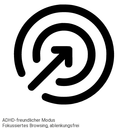
ADHD-freundlicher Modus
Fokussiertes Browsing, ablenkungsfrei