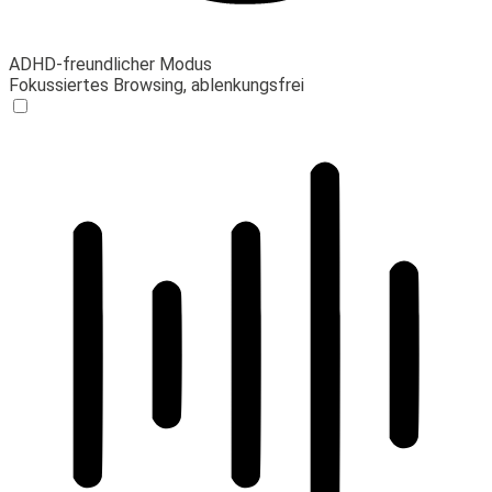
ADHD-freundlicher Modus
Fokussiertes Browsing, ablenkungsfrei