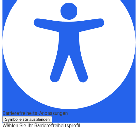
Barrierefreiheits-Anpassungen
Symbolleiste ausblenden
Wählen Sie Ihr Barrierefreiheitsprofil