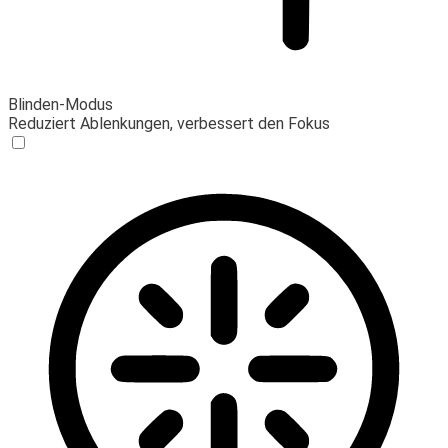
Blinden-Modus
Reduziert Ablenkungen, verbessert den Fokus