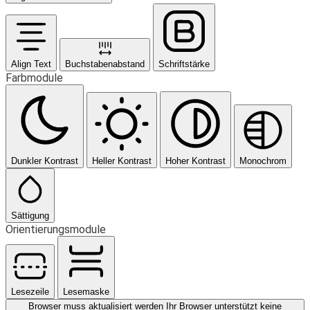
Align Text
Buchstabenabstand
Schriftstärke
Farbmodule
Dunkler Kontrast
Heller Kontrast
Hoher Kontrast
Monochrom
Sättigung
Orientierungsmodule
Lesezeile
Lesemaske
Browser muss aktualisiert werden
Ihr Browser unterstützt keine