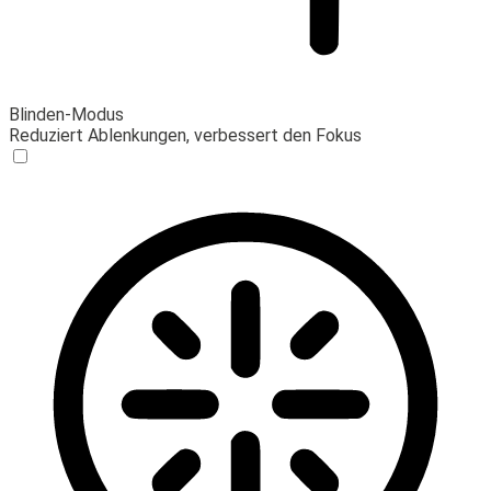
Blinden-Modus
Reduziert Ablenkungen, verbessert den Fokus