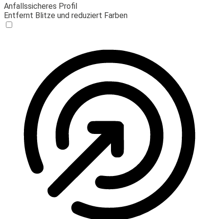
Anfallssicheres Profil
Entfernt Blitze und reduziert Farben