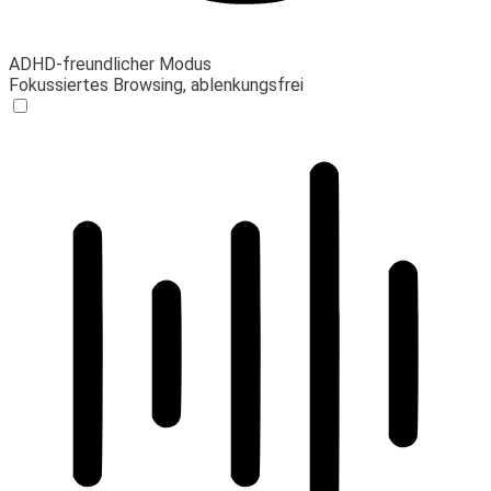
ADHD-freundlicher Modus
Fokussiertes Browsing, ablenkungsfrei