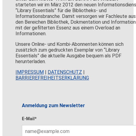
starteten wir im März 2012 den neuen Informationsdien
“Library Essentials” für die Bibliotheks- und
Informationsbranche. Damit versorgen wir Fachleute aus
den Bereichen Bibliothek, Dokmentation und Information
mit der gefilterten Essenz aus einem Overload an
Informationen.
Unsere Online- und Kombi-Abonnenten können sich
zusätzlich zum gedruckten Exemplar von “Library
Essentials” die aktuelle Ausgabe bequem als PDF
herunterladen.
IMPRESSUM
|
DATENSCHUTZ
|
BARRIEREFREIHEITSERKLÄRUNG
Anmeldung zum Newsletter
E-Mail*