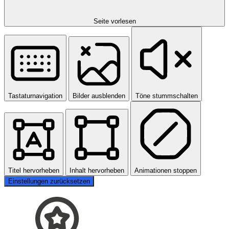
Seite vorlesen
Tastaturnavigation
Bilder ausblenden
Töne stummschalten
Titel hervorheben
Inhalt hervorheben
Animationen stoppen
Einstellungen zurücksetzen