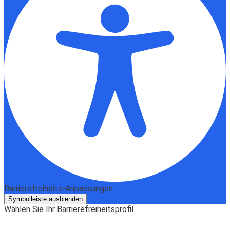
Barrierefreiheits-Anpassungen
Symbolleiste ausblenden
Wählen Sie Ihr Barrierefreiheitsprofil