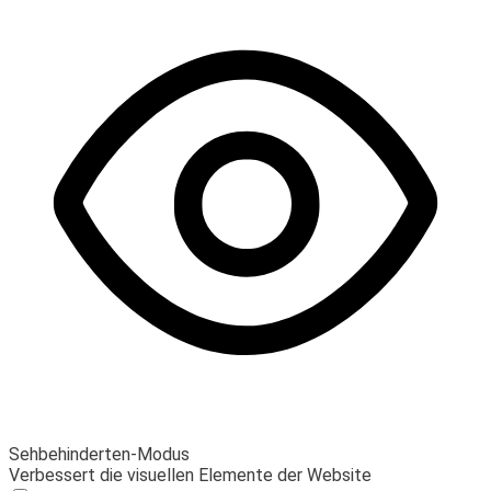
Sehbehinderten-Modus
Verbessert die visuellen Elemente der Website