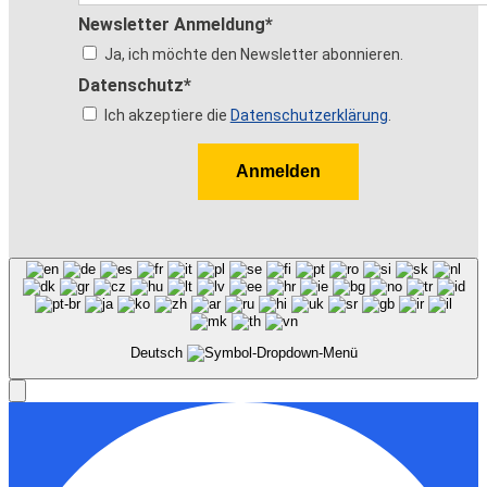
Newsletter Anmeldung*
Ja, ich möchte den Newsletter abonnieren.
Datenschutz*
Ich akzeptiere die
Datenschutzerklärung
.
Anmelden
Deutsch