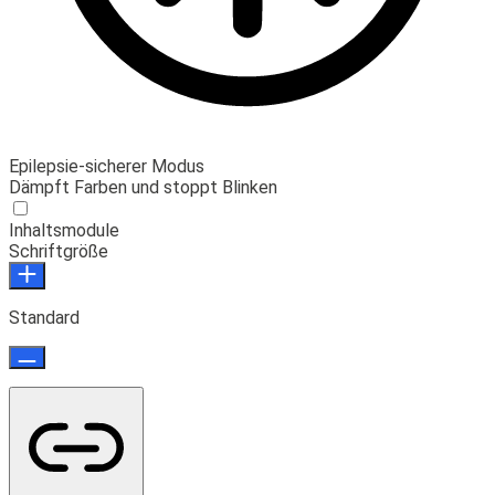
Epilepsie-sicherer Modus
Dämpft Farben und stoppt Blinken
Inhaltsmodule
Schriftgröße
Standard