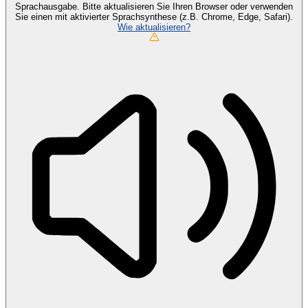
Sprachausgabe. Bitte aktualisieren Sie Ihren Browser oder verwenden
Sie einen mit aktivierter Sprachsynthese (z.B. Chrome, Edge, Safari).
Wie aktualisieren?