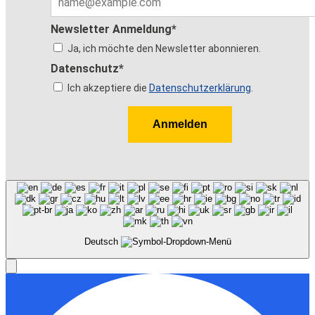
Newsletter Anmeldung*
Ja, ich möchte den Newsletter abonnieren.
Datenschutz*
Ich akzeptiere die
Datenschutzerklärung
.
Anmelden
Deutsch