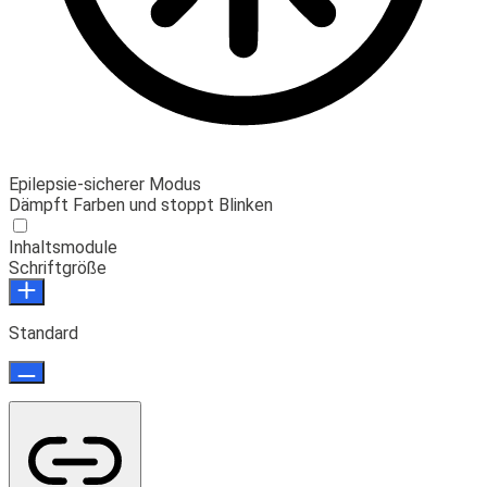
Epilepsie-sicherer Modus
Dämpft Farben und stoppt Blinken
Inhaltsmodule
Schriftgröße
Standard