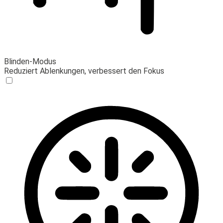
Blinden-Modus
Reduziert Ablenkungen, verbessert den Fokus