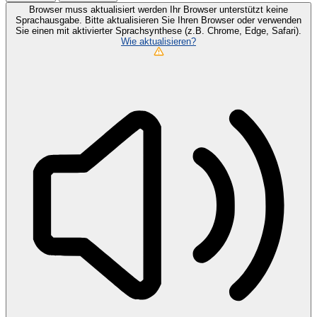
Browser muss aktualisiert werden
Ihr Browser unterstützt keine
Sprachausgabe. Bitte aktualisieren Sie Ihren Browser oder verwenden
Sie einen mit aktivierter Sprachsynthese (z.B. Chrome, Edge, Safari).
Wie aktualisieren?