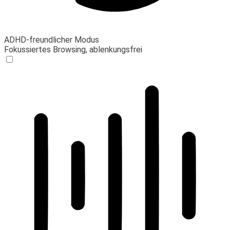
ADHD-freundlicher Modus
Fokussiertes Browsing, ablenkungsfrei