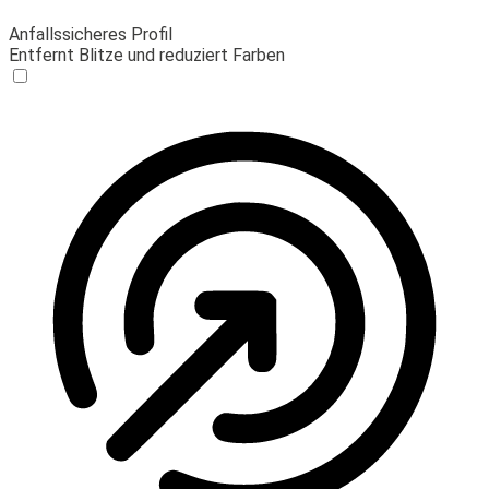
Anfallssicheres Profil
Entfernt Blitze und reduziert Farben