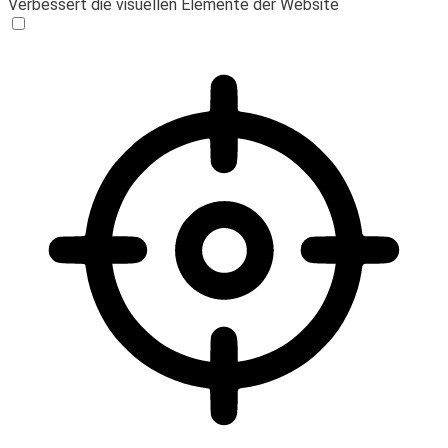
Verbessert die visuellen Elemente der Website