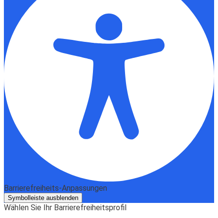
Barrierefreiheits-Anpassungen
Symbolleiste ausblenden
Wählen Sie Ihr Barrierefreiheitsprofil