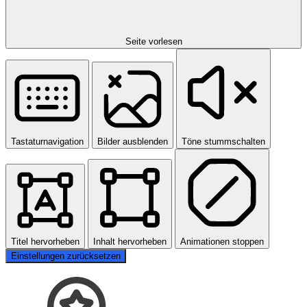
Seite vorlesen
Tastaturnavigation
Bilder ausblenden
Töne stummschalten
Titel hervorheben
Inhalt hervorheben
Animationen stoppen
Einstellungen zurücksetzen