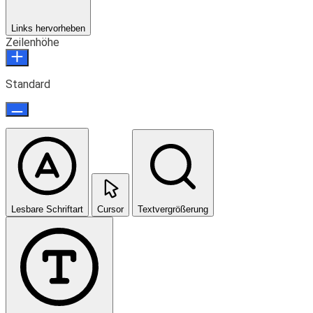
Links hervorheben
Zeilenhöhe
Standard
Lesbare Schriftart
Cursor
Textvergrößerung