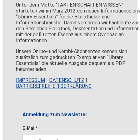
Unter dem Motto “FAKTEN SCHAFFEN WISSEN”
starteten wir im März 2012 den neuen Informationsdien
“Library Essentials” für die Bibliotheks- und
Informationsbranche. Damit versorgen wir Fachleute aus
den Bereichen Bibliothek, Dokmentation und Information
mit der gefilterten Essenz aus einem Overload an
Informationen.
Unsere Online- und Kombi-Abonnenten können sich
zusätzlich zum gedruckten Exemplar von “Library
Essentials” die aktuelle Ausgabe bequem als PDF
herunterladen.
IMPRESSUM
|
DATENSCHUTZ
|
BARRIEREFREIHEITSERKLÄRUNG
Anmeldung zum Newsletter
E-Mail*