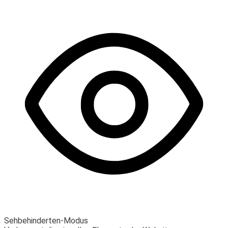
Sehbehinderten-Modus