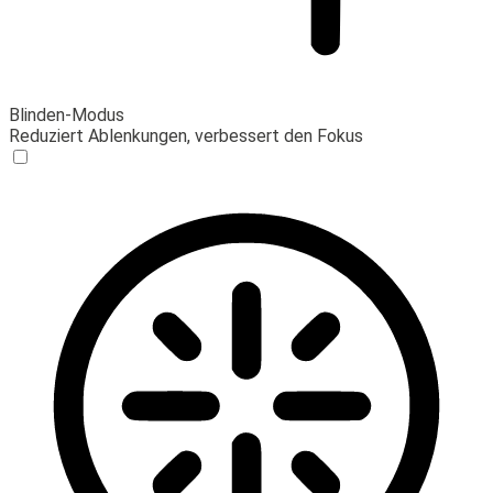
Blinden-Modus
Reduziert Ablenkungen, verbessert den Fokus