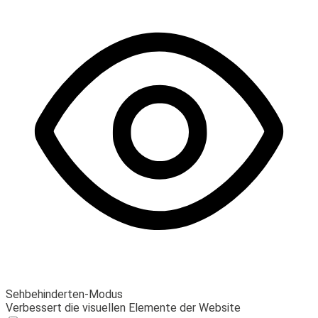
Sehbehinderten-Modus
Verbessert die visuellen Elemente der Website