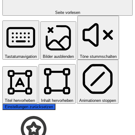
Seite vorlesen
Tastaturnavigation
Bilder ausblenden
Töne stummschalten
Titel hervorheben
Inhalt hervorheben
Animationen stoppen
Einstellungen zurücksetzen