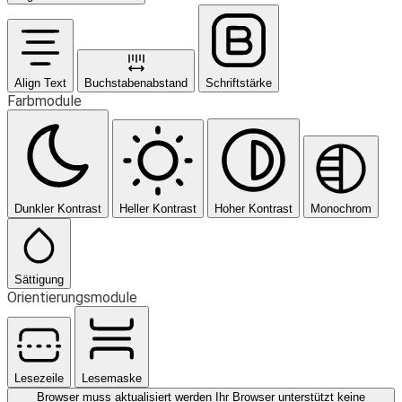
Align Text
Buchstabenabstand
Schriftstärke
Farbmodule
Dunkler Kontrast
Heller Kontrast
Hoher Kontrast
Monochrom
Sättigung
Orientierungsmodule
Lesezeile
Lesemaske
Browser muss aktualisiert werden
Ihr Browser unterstützt keine