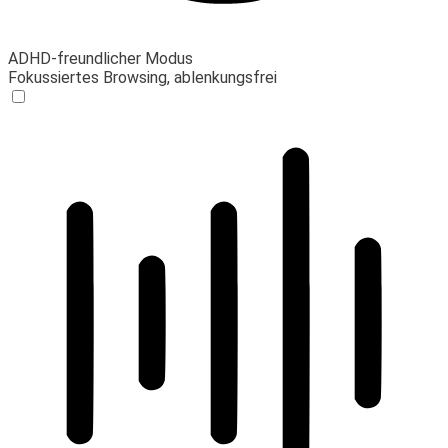
ADHD-freundlicher Modus
Fokussiertes Browsing, ablenkungsfrei