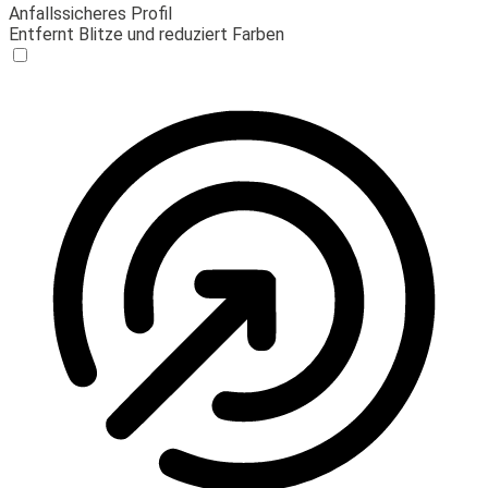
Anfallssicheres Profil
Entfernt Blitze und reduziert Farben