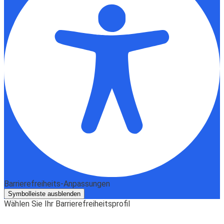
Barrierefreiheits-Anpassungen
Symbolleiste ausblenden
Wählen Sie Ihr Barrierefreiheitsprofil