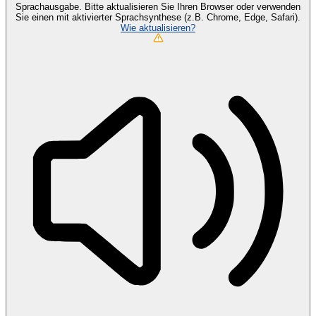
Sprachausgabe. Bitte aktualisieren Sie Ihren Browser oder verwenden
Sie einen mit aktivierter Sprachsynthese (z.B. Chrome, Edge, Safari).
Wie aktualisieren?