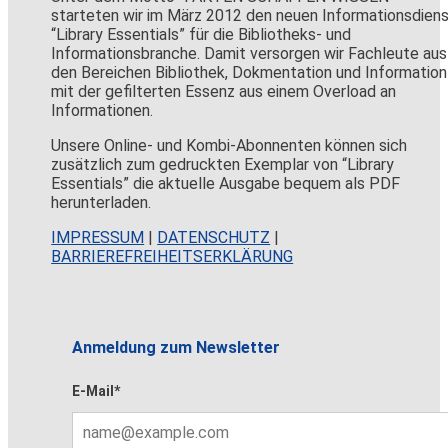
starteten wir im März 2012 den neuen Informationsdien
“Library Essentials” für die Bibliotheks- und
Informationsbranche. Damit versorgen wir Fachleute aus
den Bereichen Bibliothek, Dokmentation und Information
mit der gefilterten Essenz aus einem Overload an
Informationen.
Unsere Online- und Kombi-Abonnenten können sich
zusätzlich zum gedruckten Exemplar von “Library
Essentials” die aktuelle Ausgabe bequem als PDF
herunterladen.
IMPRESSUM
|
DATENSCHUTZ
|
BARRIEREFREIHEITSERKLÄRUNG
Anmeldung zum Newsletter
E-Mail*