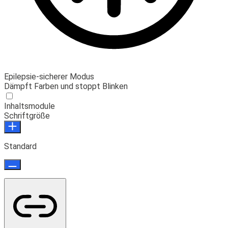
Epilepsie-sicherer Modus
Dämpft Farben und stoppt Blinken
Inhaltsmodule
Schriftgröße
Standard