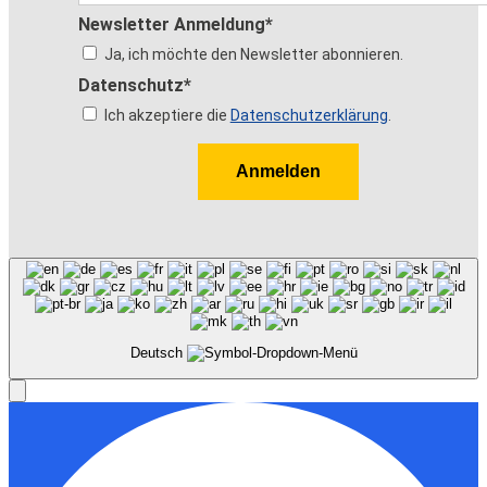
Newsletter Anmeldung*
Ja, ich möchte den Newsletter abonnieren.
Datenschutz*
Ich akzeptiere die
Datenschutzerklärung
.
Anmelden
Deutsch