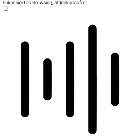
Fokussiertes Browsing, ablenkungsfrei