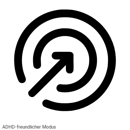
ADHD-freundlicher Modus