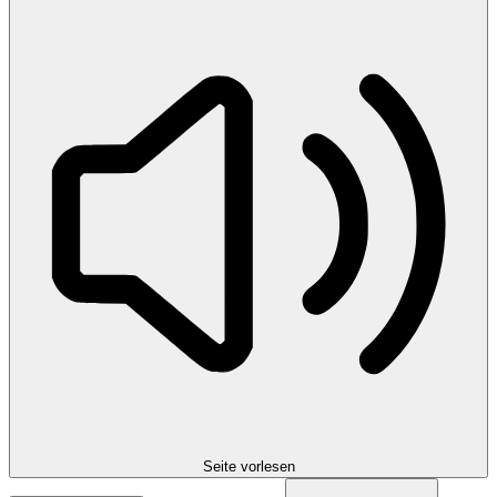
Seite vorlesen