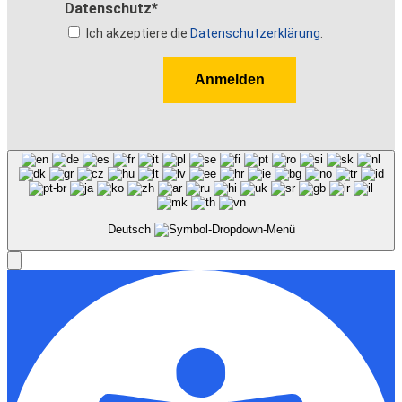
Datenschutz*
Ich akzeptiere die
Datenschutzerklärung
.
Anmelden
Deutsch