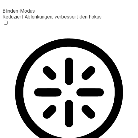
Blinden-Modus
Reduziert Ablenkungen, verbessert den Fokus