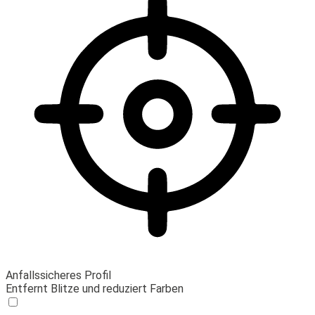
Anfallssicheres Profil
Entfernt Blitze und reduziert Farben