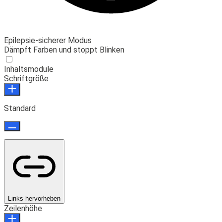
Epilepsie-sicherer Modus
Dämpft Farben und stoppt Blinken
Inhaltsmodule
Schriftgröße
Standard
Links hervorheben
Zeilenhöhe