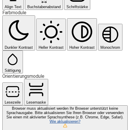
Align Text
Buchstabenabstand
Schriftstärke
Farbmodule
Dunkler Kontrast
Heller Kontrast
Hoher Kontrast
Monochrom
Sättigung
Orientierungsmodule
Lesezeile
Lesemaske
Browser muss aktualisiert werden
Ihr Browser unterstützt keine
Sprachausgabe. Bitte aktualisieren Sie Ihren Browser oder verwenden
Sie einen mit aktivierter Sprachsynthese (z.B. Chrome, Edge, Safari).
Wie aktualisieren?