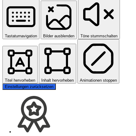
Tastaturnavigation
Bilder ausblenden
Töne stummschalten
Titel hervorheben
Inhalt hervorheben
Animationen stoppen
Einstellungen zurücksetzen