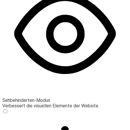
Sehbehinderten-Modus
Verbessert die visuellen Elemente der Website