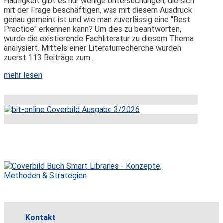
Häufigkeit gibt es nur wenige Untersuchungen, die sich
mit der Frage beschäftigen, was mit diesem Ausdruck
genau gemeint ist und wie man zuverlässig eine "Best
Practice" erkennen kann? Um dies zu beantworten,
wurde die existierende Fachliteratur zu diesem Thema
analysiert. Mittels einer Literaturrecherche wurden
zuerst 113 Beiträge zum...
mehr lesen
Kontakt