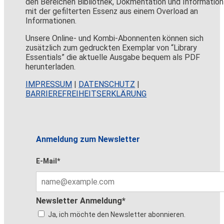
den Bereichen Bibliothek, Dokmentation und Information
mit der gefilterten Essenz aus einem Overload an
Informationen.
Unsere Online- und Kombi-Abonnenten können sich
zusätzlich zum gedruckten Exemplar von “Library
Essentials” die aktuelle Ausgabe bequem als PDF
herunterladen.
IMPRESSUM
|
DATENSCHUTZ
|
BARRIEREFREIHEITSERKLÄRUNG
Anmeldung zum Newsletter
E-Mail*
Newsletter Anmeldung*
Ja, ich möchte den Newsletter abonnieren.