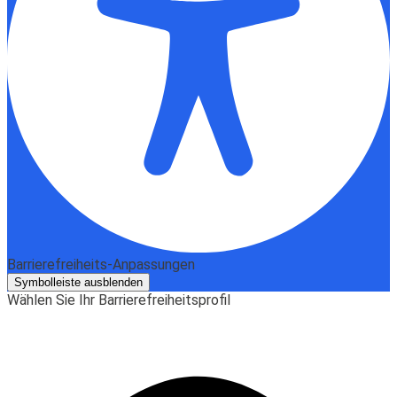
Barrierefreiheits-Anpassungen
Symbolleiste ausblenden
Wählen Sie Ihr Barrierefreiheitsprofil