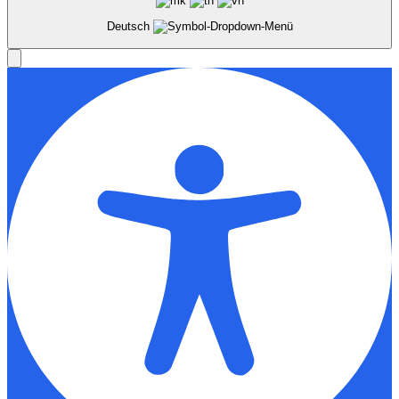
Deutsch