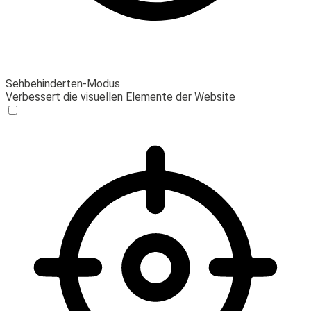
Sehbehinderten-Modus
Verbessert die visuellen Elemente der Website