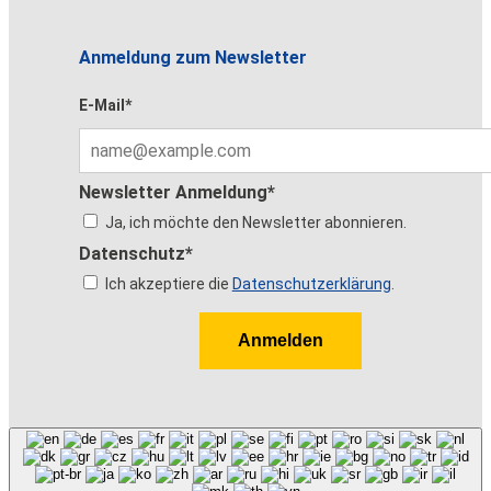
Anmeldung zum Newsletter
E-Mail*
Newsletter Anmeldung*
Ja, ich möchte den Newsletter abonnieren.
Datenschutz*
Ich akzeptiere die
Datenschutzerklärung
.
Anmelden