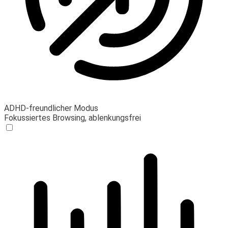
ADHD-freundlicher Modus
Fokussiertes Browsing, ablenkungsfrei