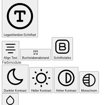
Legastheniker-Schriftart
Align Text
Buchstabenabstand
Schriftstärke
Farbmodule
Dunkler Kontrast
Heller Kontrast
Hoher Kontrast
Monochrom