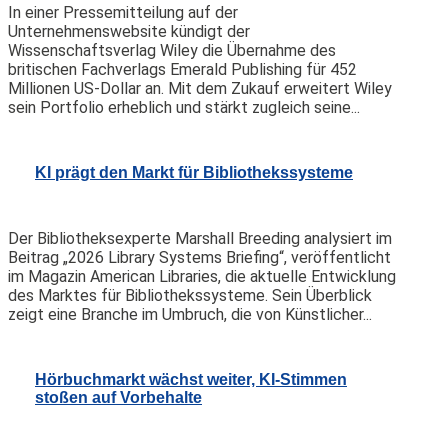
In einer Pressemitteilung auf der
Unternehmenswebsite kündigt der
Wissenschaftsverlag Wiley die Übernahme des
britischen Fachverlags Emerald Publishing für 452
Millionen US-Dollar an. Mit dem Zukauf erweitert Wiley
sein Portfolio erheblich und stärkt zugleich seine...
KI prägt den Markt für Bibliothekssysteme
Der Bibliotheksexperte Marshall Breeding analysiert im
Beitrag „2026 Library Systems Briefing“, veröffentlicht
im Magazin American Libraries, die aktuelle Entwicklung
des Marktes für Bibliothekssysteme. Sein Überblick
zeigt eine Branche im Umbruch, die von Künstlicher...
Hörbuchmarkt wächst weiter, KI-Stimmen
stoßen auf Vorbehalte