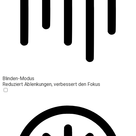
Blinden-Modus
Reduziert Ablenkungen, verbessert den Fokus