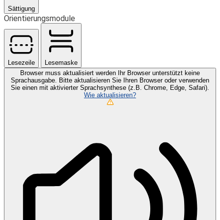
Sättigung
Orientierungsmodule
Lesezeile
Lesemaske
Browser muss aktualisiert werden
Ihr Browser unterstützt keine
Sprachausgabe. Bitte aktualisieren Sie Ihren Browser oder verwenden
Sie einen mit aktivierter Sprachsynthese (z.B. Chrome, Edge, Safari).
Wie aktualisieren?