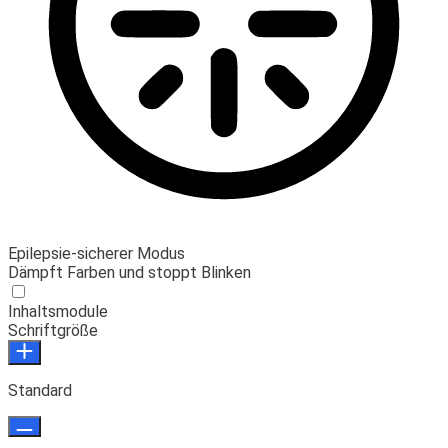
Epilepsie-sicherer Modus
Dämpft Farben und stoppt Blinken
Inhaltsmodule
Schriftgröße
Standard