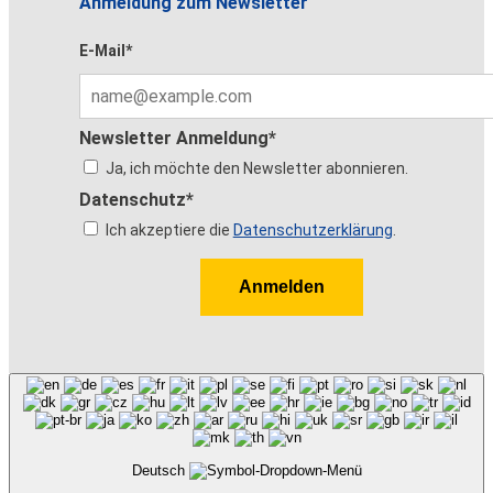
Anmeldung zum Newsletter
E-Mail*
Newsletter Anmeldung*
Ja, ich möchte den Newsletter abonnieren.
Datenschutz*
Ich akzeptiere die
Datenschutzerklärung
.
Anmelden
Deutsch