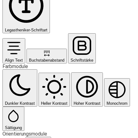
Legastheniker-Schriftart
Align Text
Buchstabenabstand
Schriftstärke
Farbmodule
Dunkler Kontrast
Heller Kontrast
Hoher Kontrast
Monochrom
Sättigung
Orientierungsmodule