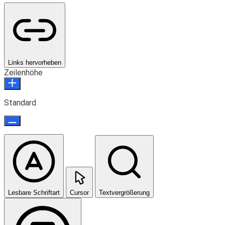
Links hervorheben
Zeilenhöhe
Standard
Lesbare Schriftart
Cursor
Textvergrößerung