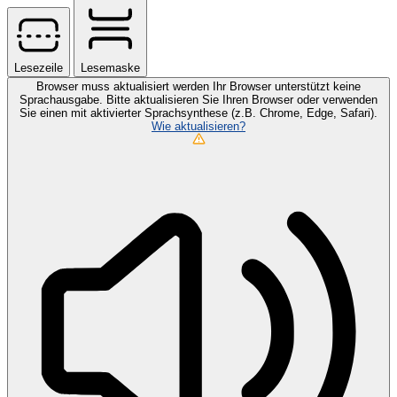
Lesezeile
Lesemaske
Browser muss aktualisiert werden
Ihr Browser unterstützt keine
Sprachausgabe. Bitte aktualisieren Sie Ihren Browser oder verwenden
Sie einen mit aktivierter Sprachsynthese (z.B. Chrome, Edge, Safari).
Wie aktualisieren?