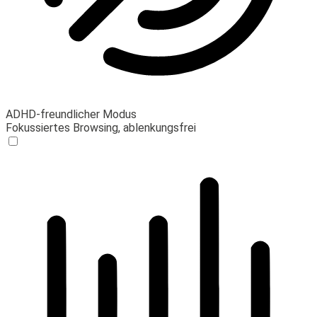
ADHD-freundlicher Modus
Fokussiertes Browsing, ablenkungsfrei