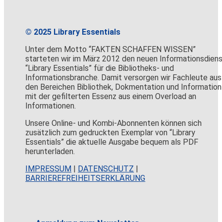
© 2025 Library Essentials
Unter dem Motto “FAKTEN SCHAFFEN WISSEN”
starteten wir im März 2012 den neuen Informationsdien
“Library Essentials” für die Bibliotheks- und
Informationsbranche. Damit versorgen wir Fachleute aus
den Bereichen Bibliothek, Dokmentation und Information
mit der gefilterten Essenz aus einem Overload an
Informationen.
Unsere Online- und Kombi-Abonnenten können sich
zusätzlich zum gedruckten Exemplar von “Library
Essentials” die aktuelle Ausgabe bequem als PDF
herunterladen.
IMPRESSUM
|
DATENSCHUTZ
|
BARRIEREFREIHEITSERKLÄRUNG