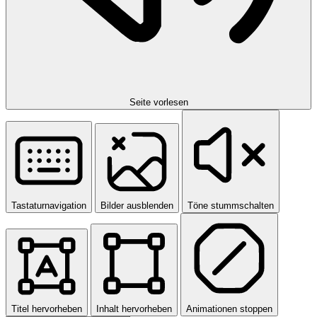
Seite vorlesen
Tastaturnavigation
Bilder ausblenden
Töne stummschalten
Titel hervorheben
Inhalt hervorheben
Animationen stoppen