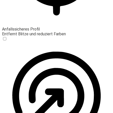
Anfallssicheres Profil
Entfernt Blitze und reduziert Farben