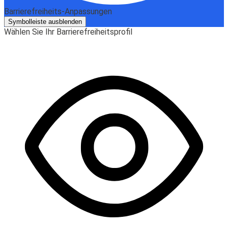
Barrierefreiheits-Anpassungen
Symbolleiste ausblenden
Wählen Sie Ihr Barrierefreiheitsprofil