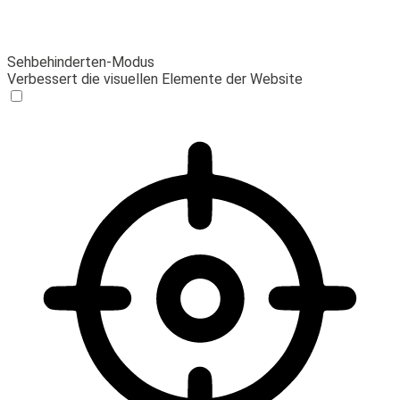
Sehbehinderten-Modus
Verbessert die visuellen Elemente der Website