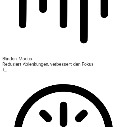
Blinden-Modus
Reduziert Ablenkungen, verbessert den Fokus