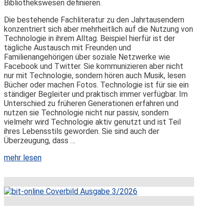
Bibliothekswesen definieren.
Die bestehende Fachliteratur zu den Jahrtausendern
konzentriert sich aber mehrheitlich auf die Nutzung von
Technologie in ihrem Alltag. Beispiel hierfür ist der
tägliche Austausch mit Freunden und
Familienangehörigen über soziale Netzwerke wie
Facebook und Twitter. Sie kommunizieren aber nicht
nur mit Technologie, sondern hören auch Musik, lesen
Bücher oder machen Fotos. Technologie ist für sie ein
ständiger Begleiter und praktisch immer verfügbar. Im
Unterschied zu früheren Generationen erfahren und
nutzen sie Technologie nicht nur passiv, sondern
vielmehr wird Technologie aktiv genutzt und ist Teil
ihres Lebensstils geworden. Sie sind auch der
Überzeugung, dass …
mehr lesen