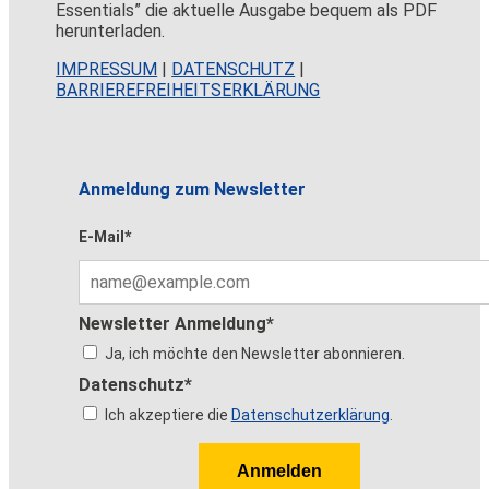
Essentials” die aktuelle Ausgabe bequem als PDF
herunterladen.
IMPRESSUM
|
DATENSCHUTZ
|
BARRIEREFREIHEITSERKLÄRUNG
Anmeldung zum Newsletter
E-Mail*
Newsletter Anmeldung*
Ja, ich möchte den Newsletter abonnieren.
Datenschutz*
Ich akzeptiere die
Datenschutzerklärung
.
Anmelden