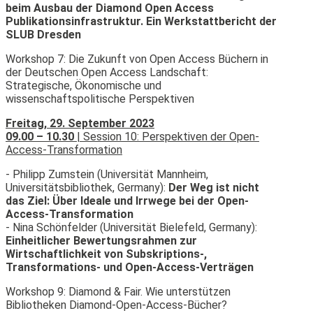
beim Ausbau der Diamond Open Access
Publikationsinfrastruktur. Ein Werkstattbericht der
SLUB Dresden
Workshop 7: Die Zukunft von Open Access Büchern in
der Deutschen Open Access Landschaft:
Strategische, Ökonomische und
wissenschaftspolitische Perspektiven
Freitag, 29. September 2023
09.00 – 10.30
| Session 10: Perspektiven der Open-
Access-Transformation
- Philipp Zumstein (Universität Mannheim,
Universitätsbibliothek, Germany):
Der Weg ist nicht
das Ziel: Über Ideale und Irrwege bei der Open-
Access-Transformation
- Nina Schönfelder (Universität Bielefeld, Germany):
Einheitlicher Bewertungsrahmen zur
Wirtschaftlichkeit von Subskriptions-,
Transformations- und Open-Access-Verträgen
Workshop 9: Diamond & Fair. Wie unterstützen
Bibliotheken Diamond-Open-Access-Bücher?