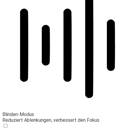
Blinden-Modus
Reduziert Ablenkungen, verbessert den Fokus