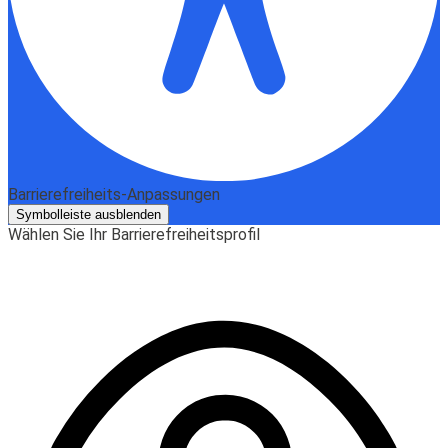
Barrierefreiheits-Anpassungen
Symbolleiste ausblenden
Wählen Sie Ihr Barrierefreiheitsprofil