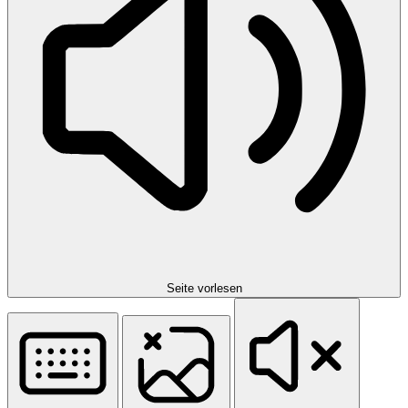
Seite vorlesen