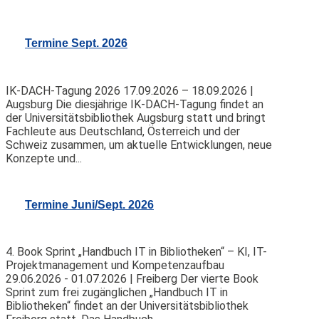
Termine Sept. 2026
IK-DACH-Tagung 2026 17.09.2026 – 18.09.2026 |
Augsburg Die diesjährige IK-DACH-Tagung findet an
der Universitätsbibliothek Augsburg statt und bringt
Fachleute aus Deutschland, Österreich und der
Schweiz zusammen, um aktuelle Entwicklungen, neue
Konzepte und...
Termine Juni/Sept. 2026
4. Book Sprint „Handbuch IT in Bibliotheken“ – KI, IT-
Projektmanagement und Kompetenzaufbau
29.06.2026 - 01.07.2026 | Freiberg Der vierte Book
Sprint zum frei zugänglichen „Handbuch IT in
Bibliotheken“ findet an der Universitätsbibliothek