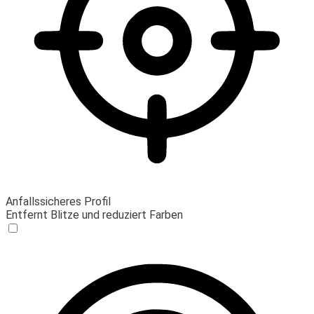
Anfallssicheres Profil
Entfernt Blitze und reduziert Farben