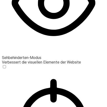
Sehbehinderten-Modus
Verbessert die visuellen Elemente der Website