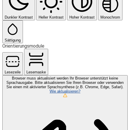
Dunkler Kontrast
Heller Kontrast
Hoher Kontrast
Monochrom
Sättigung
Orientierungsmodule
Lesezeile
Lesemaske
Browser muss aktualisiert werden
Ihr Browser unterstützt keine
Sprachausgabe. Bitte aktualisieren Sie Ihren Browser oder verwenden
Sie einen mit aktivierter Sprachsynthese (z.B. Chrome, Edge, Safari).
Wie aktualisieren?