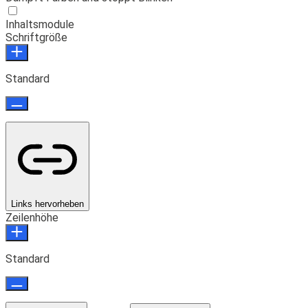
Inhaltsmodule
Schriftgröße
Standard
Links hervorheben
Zeilenhöhe
Standard