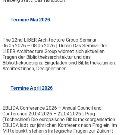
Freiberg statt. Das Handbuch...
Termine Mai 2026
The 22nd LIBER Architecture Group Seminar
06.05.2026 – 08.05.2026 | Dublin Das Seminar der
LIBER Architecture Group widmet sich aktuellen
Fragen der Bibliotheksarchitektur und des
Bibliotheksdesigns. Eingeladen sind Bibliothekar:innen,
Architekt:innen, Designer:innen...
Termine April 2026
EBLIDA Conference 2026 – Annual Council and
Conference 20.04.2026 – 22.04.2026 | Prag
(Tschechien) Die europäische Bibliotheksorganisation
EBLIDA lädt zur jährlichen Konferenz nach Prag ein. Im
Mittelpunkt stehen strategische Fragen zur Zukunft