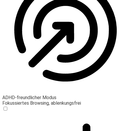
ADHD-freundlicher Modus
Fokussiertes Browsing, ablenkungsfrei