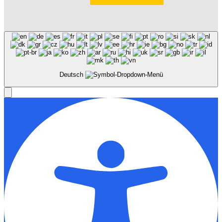
Deutsch