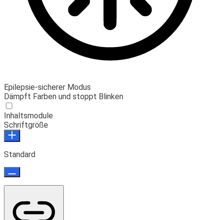
Epilepsie-sicherer Modus
Dämpft Farben und stoppt Blinken
Inhaltsmodule
Schriftgröße
Standard