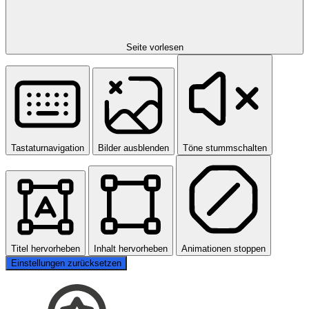
Seite vorlesen
Tastaturnavigation
Bilder ausblenden
Töne stummschalten
Titel hervorheben
Inhalt hervorheben
Animationen stoppen
Einstellungen zurücksetzen