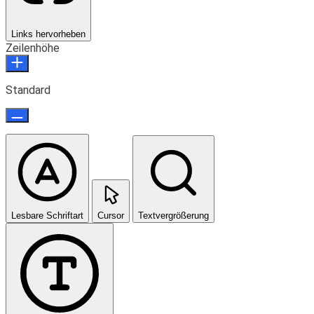
Links hervorheben
Zeilenhöhe
Standard
Lesbare Schriftart
Cursor
Textvergrößerung