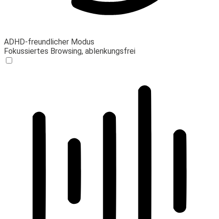
ADHD-freundlicher Modus
Fokussiertes Browsing, ablenkungsfrei