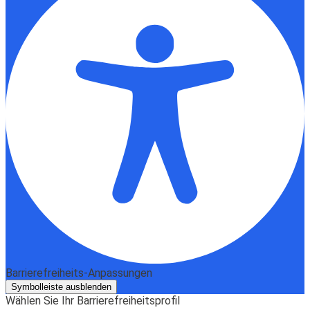
Barrierefreiheits-Anpassungen
Symbolleiste ausblenden
Wählen Sie Ihr Barrierefreiheitsprofil