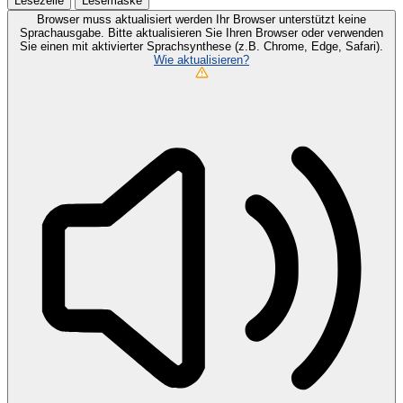
Lesezeile
Lesemaske
Browser muss aktualisiert werden
Ihr Browser unterstützt keine
Sprachausgabe. Bitte aktualisieren Sie Ihren Browser oder verwenden
Sie einen mit aktivierter Sprachsynthese (z.B. Chrome, Edge, Safari).
Wie aktualisieren?