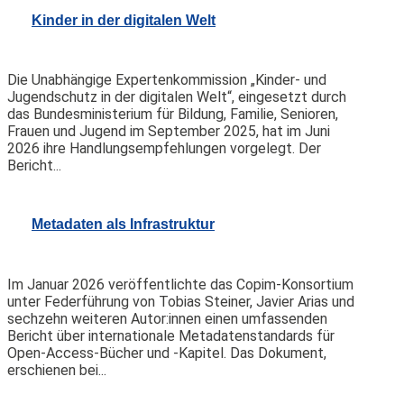
Kinder in der digitalen Welt
Die Unabhängige Expertenkommission „Kinder- und
Jugendschutz in der digitalen Welt“, eingesetzt durch
das Bundesministerium für Bildung, Familie, Senioren,
Frauen und Jugend im September 2025, hat im Juni
2026 ihre Handlungsempfehlungen vorgelegt. Der
Bericht...
Metadaten als Infrastruktur
Im Januar 2026 veröffentlichte das Copim-Konsortium
unter Federführung von Tobias Steiner, Javier Arias und
sechzehn weiteren Autor:innen einen umfassenden
Bericht über internationale Metadatenstandards für
Open-Access-Bücher und -Kapitel. Das Dokument,
erschienen bei...