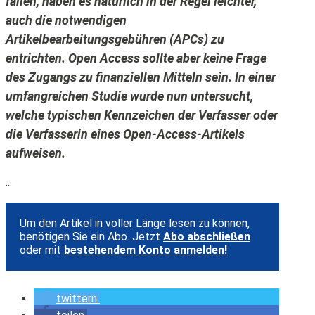
fallen, haben es natürlich in der Regel leichter,
auch die notwendigen
Artikelbearbeitungsgebühren (APCs) zu
entrichten. Open Access sollte aber keine Frage
des Zugangs zu finanziellen Mitteln sein. In einer
umfangreichen Studie wurde nun untersucht,
welche typischen Kennzeichen der Verfasser oder
die Verfasserin eines Open-Access-Artikels
aufweisen.
...
Um den Artikel in voller Länge lesen zu können,
benötigen Sie ein Abo. Jetzt
Abo abschließen
oder mit
bestehendem Konto anmelden!
twittern