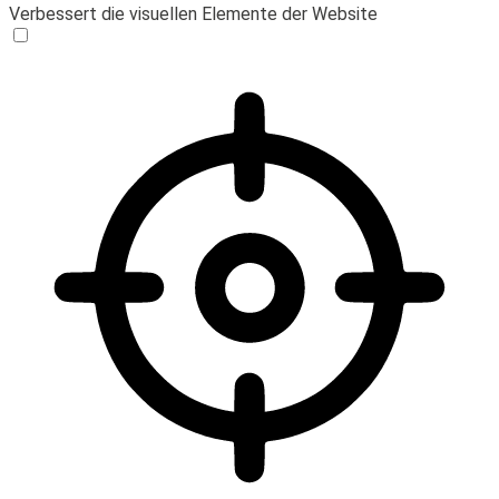
Verbessert die visuellen Elemente der Website