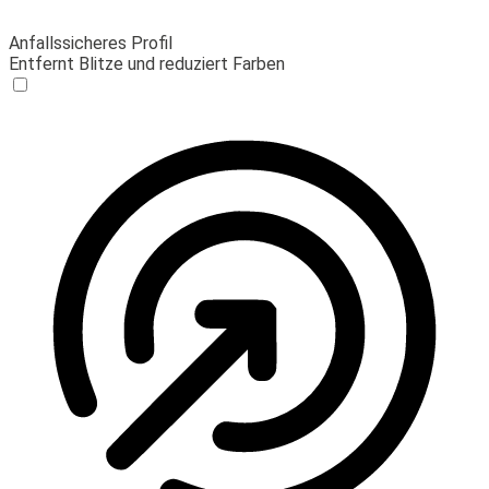
Anfallssicheres Profil
Entfernt Blitze und reduziert Farben