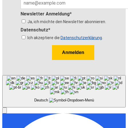
Newsletter Anmeldung*
Ja, ich möchte den Newsletter abonnieren.
Datenschutz*
Ich akzeptiere die
Datenschutzerklärung
.
Anmelden
Deutsch