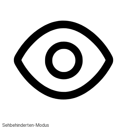
Sehbehinderten-Modus