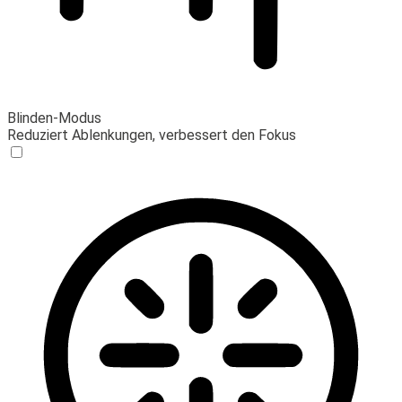
Blinden-Modus
Reduziert Ablenkungen, verbessert den Fokus