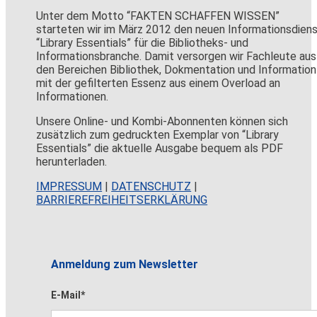
Unter dem Motto “FAKTEN SCHAFFEN WISSEN”
starteten wir im März 2012 den neuen Informationsdien
“Library Essentials” für die Bibliotheks- und
Informationsbranche. Damit versorgen wir Fachleute aus
den Bereichen Bibliothek, Dokmentation und Information
mit der gefilterten Essenz aus einem Overload an
Informationen.
Unsere Online- und Kombi-Abonnenten können sich
zusätzlich zum gedruckten Exemplar von “Library
Essentials” die aktuelle Ausgabe bequem als PDF
herunterladen.
IMPRESSUM
|
DATENSCHUTZ
|
BARRIEREFREIHEITSERKLÄRUNG
Anmeldung zum Newsletter
E-Mail*