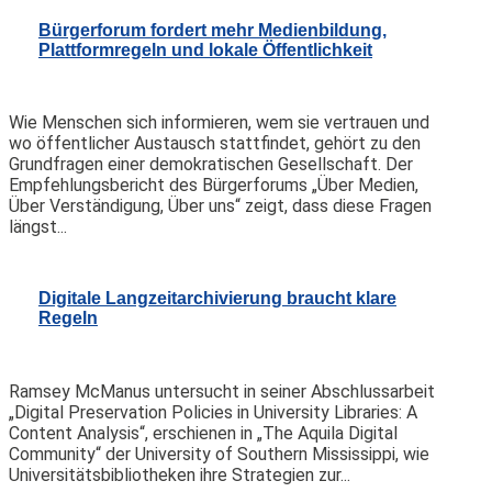
Bürgerforum fordert mehr Medienbildung,
Plattformregeln und lokale Öffentlichkeit
Wie Menschen sich informieren, wem sie vertrauen und
wo öffentlicher Austausch stattfindet, gehört zu den
Grundfragen einer demokratischen Gesellschaft. Der
Empfehlungsbericht des Bürgerforums „Über Medien,
Über Verständigung, Über uns“ zeigt, dass diese Fragen
längst...
Digitale Langzeitarchivierung braucht klare
Regeln
Ramsey McManus untersucht in seiner Abschlussarbeit
„Digital Preservation Policies in University Libraries: A
Content Analysis“, erschienen in „The Aquila Digital
Community“ der University of Southern Mississippi, wie
Universitätsbibliotheken ihre Strategien zur...