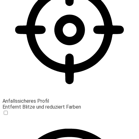
Anfallssicheres Profil
Entfernt Blitze und reduziert Farben