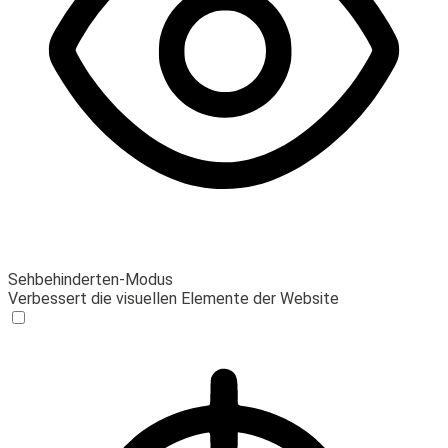
Sehbehinderten-Modus
Verbessert die visuellen Elemente der Website