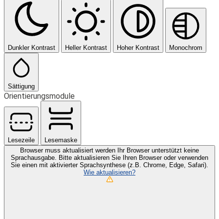
Dunkler Kontrast
Heller Kontrast
Hoher Kontrast
Monochrom
Sättigung
Orientierungsmodule
Lesezeile
Lesemaske
Browser muss aktualisiert werden
Ihr Browser unterstützt keine
Sprachausgabe. Bitte aktualisieren Sie Ihren Browser oder verwenden
Sie einen mit aktivierter Sprachsynthese (z.B. Chrome, Edge, Safari).
Wie aktualisieren?