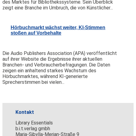
des Marktes für Bibliothekssysteme. Sein Überblick
zeigt eine Branche im Umbruch, die von Künstlicher...
Hörbuchmarkt wächst weiter, KI-Stimmen
stoßen auf Vorbehalte
Die Audio Publishers Association (APA) veröffentlicht
auf ihrer Website die Ergebnisse ihrer aktuellen
Branchen- und Verbraucherbefragungen. Die Daten
zeigen ein anhaltend starkes Wachstum des
Hörbuchmarktes, während KI-generierte
Sprecherstimmen bei vielen...
Kontakt
Library Essentials
b.i.t.verlag gmbh
Maria-Sibylla-Merian-Straße 9