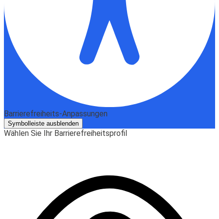
Barrierefreiheits-Anpassungen
Symbolleiste ausblenden
Wählen Sie Ihr Barrierefreiheitsprofil