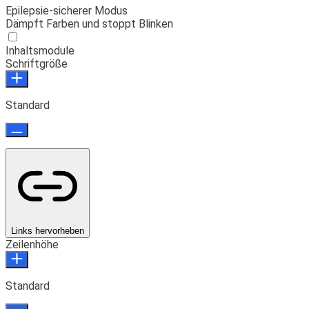
Epilepsie-sicherer Modus
Dämpft Farben und stoppt Blinken
Inhaltsmodule
Schriftgröße
Standard
Links hervorheben
Zeilenhöhe
Standard