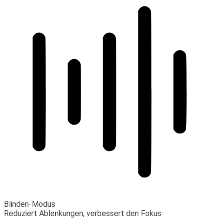
Blinden-Modus
Reduziert Ablenkungen, verbessert den Fokus