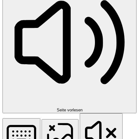
Seite vorlesen