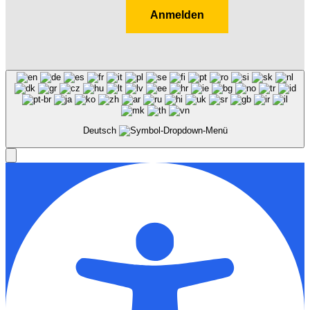
Anmelden
Deutsch