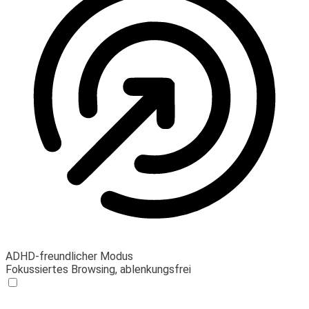
ADHD-freundlicher Modus
Fokussiertes Browsing, ablenkungsfrei