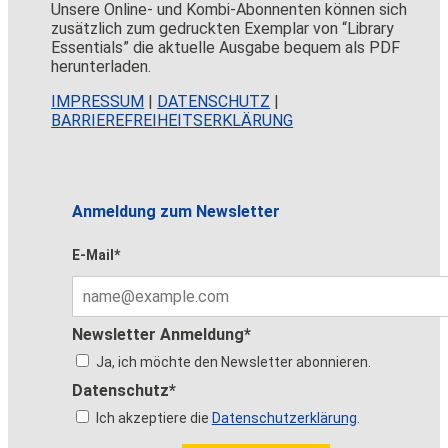
Unsere Online- und Kombi-Abonnenten können sich
zusätzlich zum gedruckten Exemplar von “Library
Essentials” die aktuelle Ausgabe bequem als PDF
herunterladen.
IMPRESSUM
|
DATENSCHUTZ
|
BARRIEREFREIHEITSERKLÄRUNG
Anmeldung zum Newsletter
E-Mail*
Newsletter Anmeldung*
Ja, ich möchte den Newsletter abonnieren.
Datenschutz*
Ich akzeptiere die
Datenschutzerklärung
.