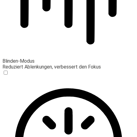
Blinden-Modus
Reduziert Ablenkungen, verbessert den Fokus