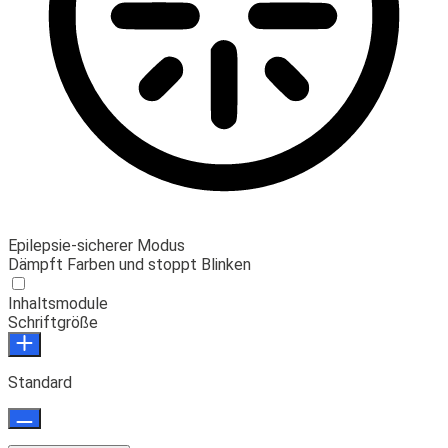
Epilepsie-sicherer Modus
Dämpft Farben und stoppt Blinken
Inhaltsmodule
Schriftgröße
Standard