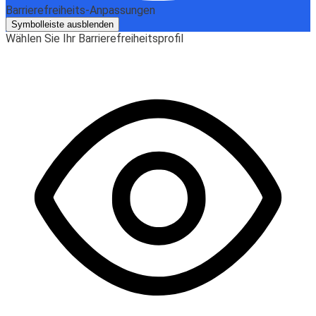
Barrierefreiheits-Anpassungen
Symbolleiste ausblenden
Wählen Sie Ihr Barrierefreiheitsprofil