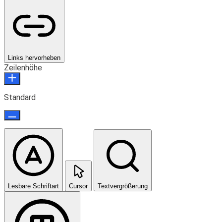
Links hervorheben
Zeilenhöhe
Standard
Lesbare Schriftart
Cursor
Textvergrößerung