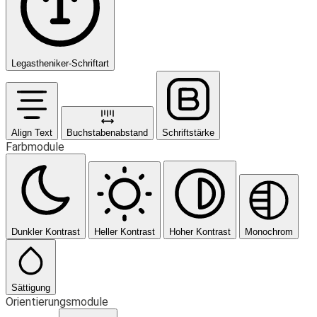
Legastheniker-Schriftart
Align Text
Buchstabenabstand
Schriftstärke
Farbmodule
Dunkler Kontrast
Heller Kontrast
Hoher Kontrast
Monochrom
Sättigung
Orientierungsmodule