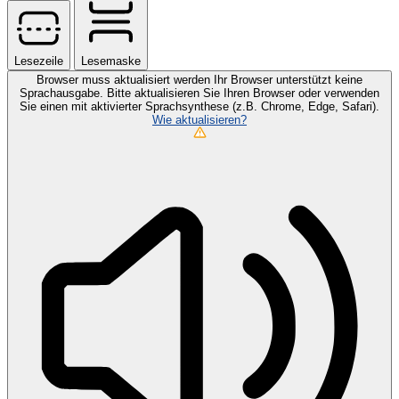
Lesezeile
Lesemaske
Browser muss aktualisiert werden
Ihr Browser unterstützt keine
Sprachausgabe. Bitte aktualisieren Sie Ihren Browser oder verwenden
Sie einen mit aktivierter Sprachsynthese (z.B. Chrome, Edge, Safari).
Wie aktualisieren?