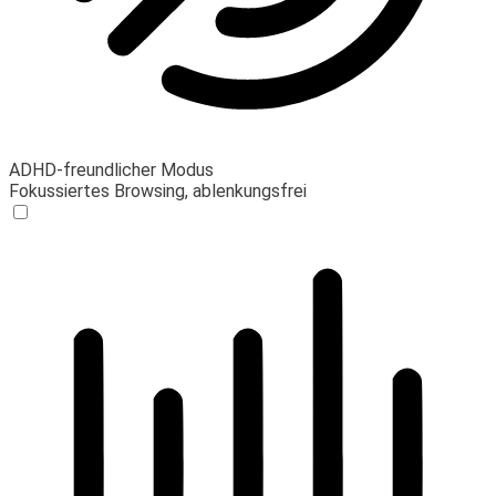
ADHD-freundlicher Modus
Fokussiertes Browsing, ablenkungsfrei