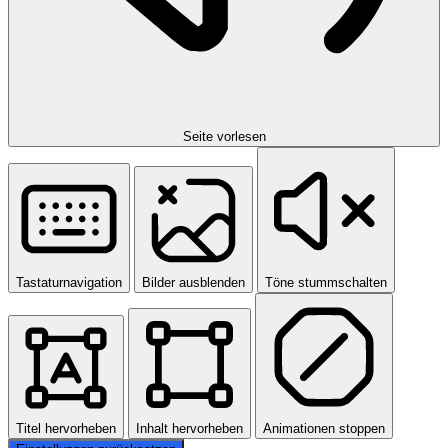
Seite vorlesen
Tastaturnavigation
Bilder ausblenden
Töne stummschalten
Titel hervorheben
Inhalt hervorheben
Animationen stoppen