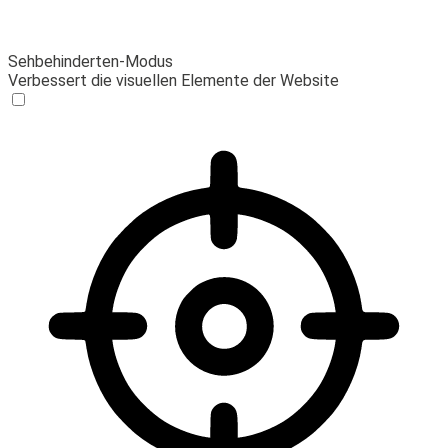
Sehbehinderten-Modus
Verbessert die visuellen Elemente der Website