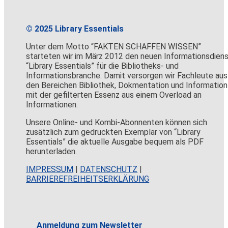
© 2025 Library Essentials
Unter dem Motto “FAKTEN SCHAFFEN WISSEN”
starteten wir im März 2012 den neuen Informationsdien
“Library Essentials” für die Bibliotheks- und
Informationsbranche. Damit versorgen wir Fachleute aus
den Bereichen Bibliothek, Dokmentation und Information
mit der gefilterten Essenz aus einem Overload an
Informationen.
Unsere Online- und Kombi-Abonnenten können sich
zusätzlich zum gedruckten Exemplar von “Library
Essentials” die aktuelle Ausgabe bequem als PDF
herunterladen.
IMPRESSUM
|
DATENSCHUTZ
|
BARRIEREFREIHEITSERKLÄRUNG
Anmeldung zum Newsletter