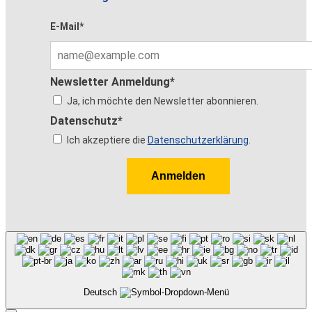
E-Mail*
Newsletter Anmeldung*
Ja, ich möchte den Newsletter abonnieren.
Datenschutz*
Ich akzeptiere die
Datenschutzerklärung
.
Anmelden
Deutsch