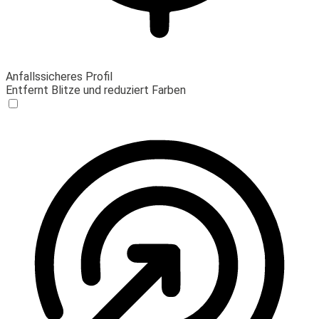
Anfallssicheres Profil
Entfernt Blitze und reduziert Farben