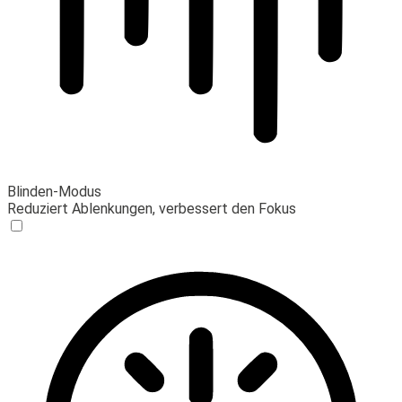
Blinden-Modus
Reduziert Ablenkungen, verbessert den Fokus