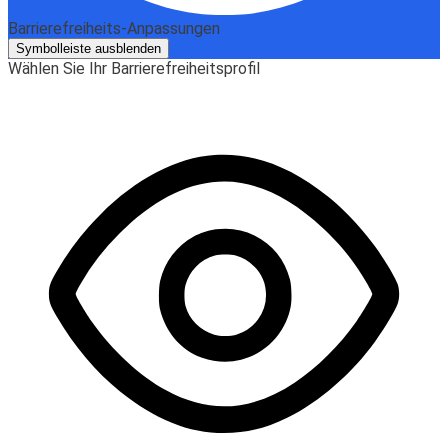
Barrierefreiheits-Anpassungen
Symbolleiste ausblenden
Wählen Sie Ihr Barrierefreiheitsprofil