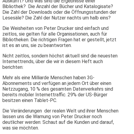
Auskunft? Und was sind die Ergebnisse einer
Bibliothek? Die Anzahl der Bücher und Katalogisate?
Die Zahl der Downloads oder die Öffnungsstunden der
Lesesäle? Die Zahl der Nutzer nachts um halb eins?
Die Weisheiten von Peter Drucker sind einfach und
zeitlos, sie gelten für alle Organisationen, auch für
Bibliotheken. Die richtigen Fragen hat er gestellt, jetzt
ist es an uns, sie zu beantworten.
Nicht zeitlos, sondern höchst aktuell sind die neuesten
Internettrends, über die wir in diesem Heft auch
berichten:
Mehr als eine Milliarde Menschen haben 3G-
Abonnements und verfügen an jedem Ort über einen
Netzzugang, 10 % des gesamten Datenverkehrs sind
bereits mobiler Internettraffic. 29% der US-Bürger
besitzen einen Tablet-PC.
Die Veränderungen der realen Welt und ihrer Menschen
lassen uns die Warnung von Peter Drucker noch
deutlicher werden: Schaut auf die Kunden und darauf,
was sie möchten.