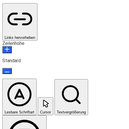
Links hervorheben
Zeilenhöhe
Standard
Lesbare Schriftart
Cursor
Textvergrößerung