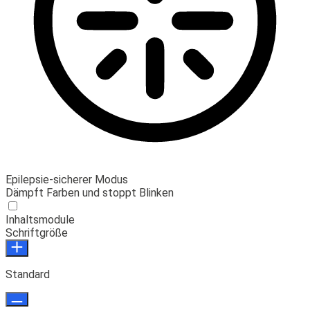
Epilepsie-sicherer Modus
Dämpft Farben und stoppt Blinken
Inhaltsmodule
Schriftgröße
Standard