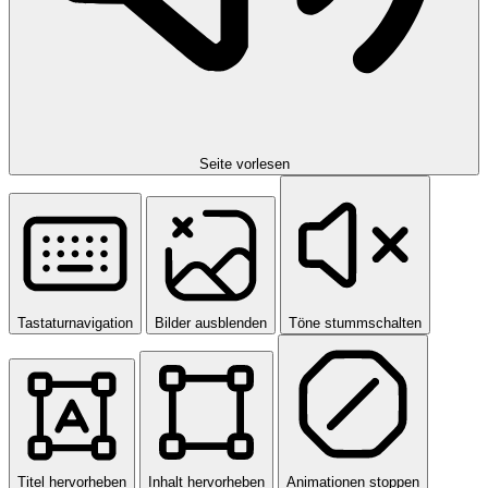
Seite vorlesen
Tastaturnavigation
Bilder ausblenden
Töne stummschalten
Titel hervorheben
Inhalt hervorheben
Animationen stoppen