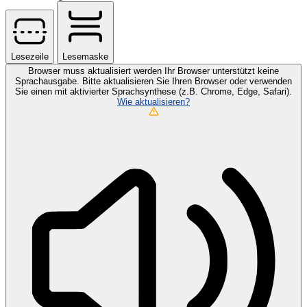
Lesezeile
Lesemaske
Browser muss aktualisiert werden
Ihr Browser unterstützt keine
Sprachausgabe. Bitte aktualisieren Sie Ihren Browser oder verwenden
Sie einen mit aktivierter Sprachsynthese (z.B. Chrome, Edge, Safari).
Wie aktualisieren?