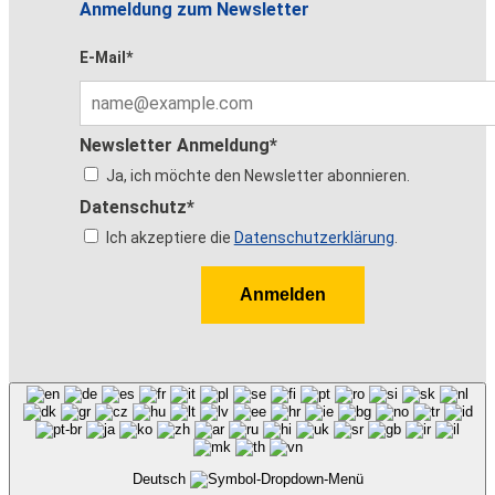
Anmeldung zum Newsletter
E-Mail*
Newsletter Anmeldung*
Ja, ich möchte den Newsletter abonnieren.
Datenschutz*
Ich akzeptiere die
Datenschutzerklärung
.
Anmelden
Deutsch