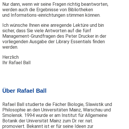
Nur dann, wenn wir seine Fragen richtig beantworten,
werden auch die Ergebnisse von Bibliotheken
und Informations-einrichtungen stimmen können.
Ich wünsche Ihnen eine anregende Lektüre und bin
sicher, dass Sie viele Antworten auf die fünf
Management-Grundfragen des Peter Drucker in der
vorliegenden Ausgabe der Library Essentials finden
werden.
Herzlich
Ihr Rafael Ball
Über Rafael Ball
Rafael Ball studierte die Fächer Biologie, Slawistik und
Philosophie an den Universitäten Mainz, Warschau und
Smolensk. 1994 wurde er am Institut für Allgemeine
Botanik der Universität Mainz zum Dr. rer. nat.
promoviert. Bekannt ist er für seine Ideen zur