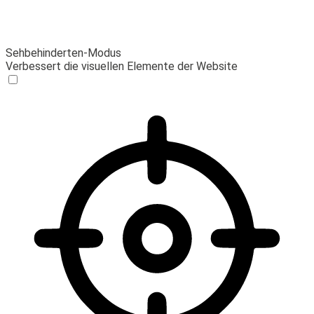
Sehbehinderten-Modus
Verbessert die visuellen Elemente der Website