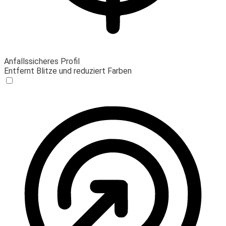
Anfallssicheres Profil
Entfernt Blitze und reduziert Farben