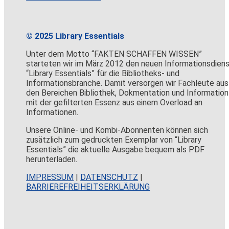
© 2025 Library Essentials
Unter dem Motto “FAKTEN SCHAFFEN WISSEN”
starteten wir im März 2012 den neuen Informationsdien
“Library Essentials” für die Bibliotheks- und
Informationsbranche. Damit versorgen wir Fachleute aus
den Bereichen Bibliothek, Dokmentation und Information
mit der gefilterten Essenz aus einem Overload an
Informationen.
Unsere Online- und Kombi-Abonnenten können sich
zusätzlich zum gedruckten Exemplar von “Library
Essentials” die aktuelle Ausgabe bequem als PDF
herunterladen.
IMPRESSUM
|
DATENSCHUTZ
|
BARRIEREFREIHEITSERKLÄRUNG