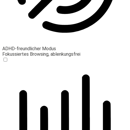
ADHD-freundlicher Modus
Fokussiertes Browsing, ablenkungsfrei