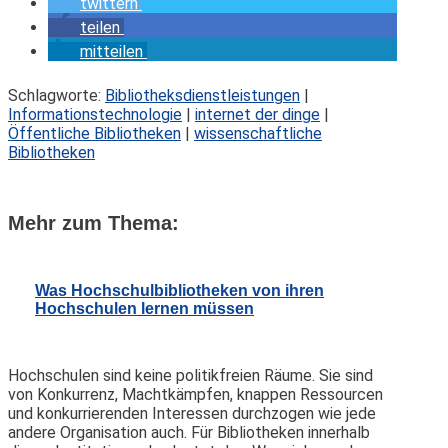
twittern
teilen
mitteilen
Schlagworte:
Bibliotheksdienstleistungen
|
Informationstechnologie
|
internet der dinge
|
Öffentliche Bibliotheken
|
wissenschaftliche
Bibliotheken
Mehr zum Thema:
Was Hochschulbibliotheken von ihren
Hochschulen lernen müssen
Hochschulen sind keine politikfreien Räume. Sie sind
von Konkurrenz, Machtkämpfen, knappen Ressourcen
und konkurrierenden Interessen durchzogen wie jede
andere Organisation auch. Für Bibliotheken innerhalb