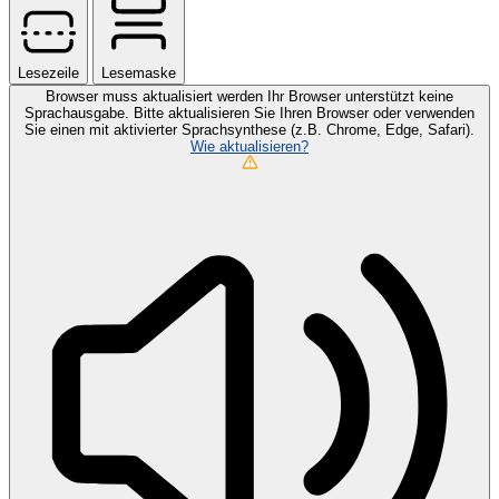
Lesezeile
Lesemaske
Browser muss aktualisiert werden
Ihr Browser unterstützt keine
Sprachausgabe. Bitte aktualisieren Sie Ihren Browser oder verwenden
Sie einen mit aktivierter Sprachsynthese (z.B. Chrome, Edge, Safari).
Wie aktualisieren?