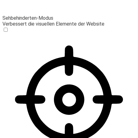
Sehbehinderten-Modus
Verbessert die visuellen Elemente der Website