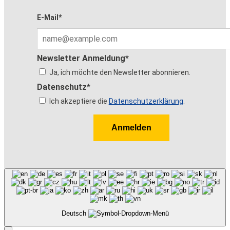
E-Mail*
Newsletter Anmeldung*
Ja, ich möchte den Newsletter abonnieren.
Datenschutz*
Ich akzeptiere die
Datenschutzerklärung
.
Anmelden
Deutsch