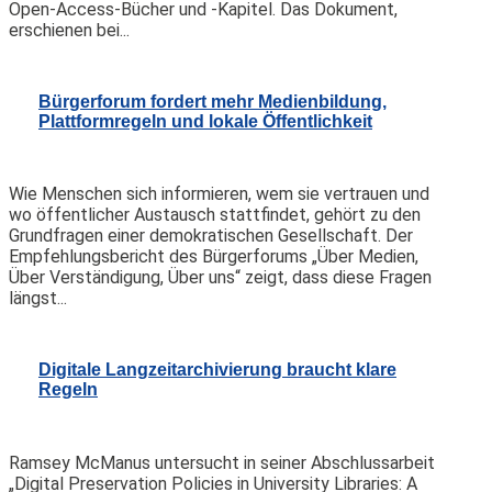
Open-Access-Bücher und -Kapitel. Das Dokument,
erschienen bei...
Bürgerforum fordert mehr Medienbildung,
Plattformregeln und lokale Öffentlichkeit
Wie Menschen sich informieren, wem sie vertrauen und
wo öffentlicher Austausch stattfindet, gehört zu den
Grundfragen einer demokratischen Gesellschaft. Der
Empfehlungsbericht des Bürgerforums „Über Medien,
Über Verständigung, Über uns“ zeigt, dass diese Fragen
längst...
Digitale Langzeitarchivierung braucht klare
Regeln
Ramsey McManus untersucht in seiner Abschlussarbeit
„Digital Preservation Policies in University Libraries: A