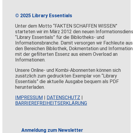
© 2025 Library Essentials
Unter dem Motto “FAKTEN SCHAFFEN WISSEN”
starteten wir im März 2012 den neuen Informationsdien
“Library Essentials” für die Bibliotheks- und
Informationsbranche. Damit versorgen wir Fachleute aus
den Bereichen Bibliothek, Dokmentation und Information
mit der gefilterten Essenz aus einem Overload an
Informationen.
Unsere Online- und Kombi-Abonnenten können sich
zusätzlich zum gedruckten Exemplar von “Library
Essentials” die aktuelle Ausgabe bequem als PDF
herunterladen.
IMPRESSUM
|
DATENSCHUTZ
|
BARRIEREFREIHEITSERKLÄRUNG
Anmeldung zum Newsletter