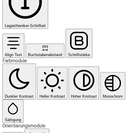
Legastheniker-Schriftart
Align Text
Buchstabenabstand
Schriftstärke
Farbmodule
Dunkler Kontrast
Heller Kontrast
Hoher Kontrast
Monochrom
Sättigung
Orientierungsmodule