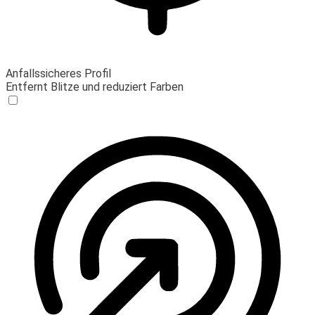
Anfallssicheres Profil
Entfernt Blitze und reduziert Farben