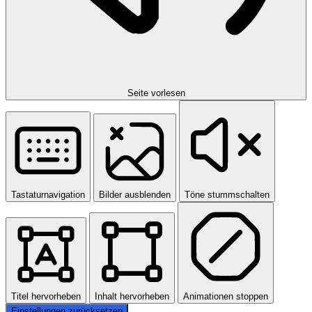
Seite vorlesen
Tastaturnavigation
Bilder ausblenden
Töne stummschalten
Titel hervorheben
Inhalt hervorheben
Animationen stoppen
Einstellungen zurücksetzen