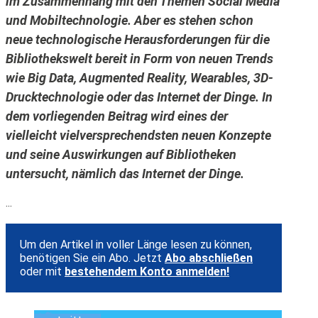
im Zusammenhang mit den Themen Social Media
und Mobiltechnologie. Aber es stehen schon
neue technologische Herausforderungen für die
Bibliothekswelt bereit in Form von neuen Trends
wie Big Data, Augmented Reality, Wearables, 3D-
Drucktechnologie oder das Internet der Dinge. In
dem vorliegenden Beitrag wird eines der
vielleicht vielversprechendsten neuen Konzepte
und seine Auswirkungen auf Bibliotheken
untersucht, nämlich das Internet der Dinge.
...
Um den Artikel in voller Länge lesen zu können,
benötigen Sie ein Abo. Jetzt
Abo abschließen
oder mit
bestehendem Konto anmelden!