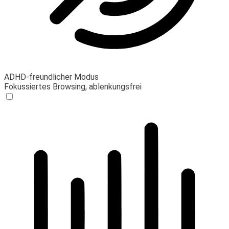
ADHD-freundlicher Modus
Fokussiertes Browsing, ablenkungsfrei