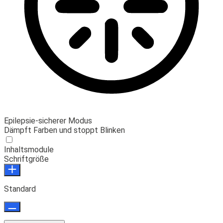
Epilepsie-sicherer Modus
Dämpft Farben und stoppt Blinken
Inhaltsmodule
Schriftgröße
Standard