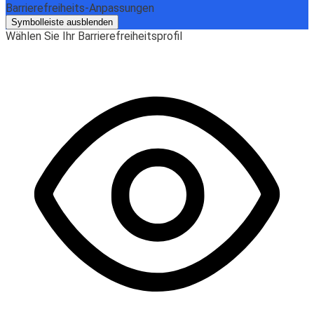
Barrierefreiheits-Anpassungen
Symbolleiste ausblenden
Wählen Sie Ihr Barrierefreiheitsprofil