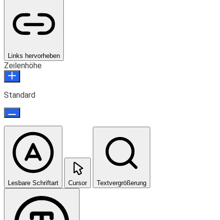
Links hervorheben
Zeilenhöhe
Standard
Lesbare Schriftart
Cursor
Textvergrößerung