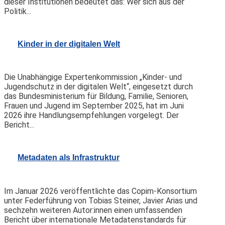
dieser Institutionen bedeutet das: Wer sich aus der
Politik...
Kinder in der digitalen Welt
Die Unabhängige Expertenkommission „Kinder- und
Jugendschutz in der digitalen Welt“, eingesetzt durch
das Bundesministerium für Bildung, Familie, Senioren,
Frauen und Jugend im September 2025, hat im Juni
2026 ihre Handlungsempfehlungen vorgelegt. Der
Bericht...
Metadaten als Infrastruktur
Im Januar 2026 veröffentlichte das Copim-Konsortium
unter Federführung von Tobias Steiner, Javier Arias und
sechzehn weiteren Autor:innen einen umfassenden
Bericht über internationale Metadatenstandards für