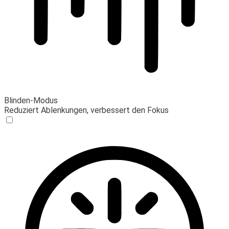
Blinden-Modus
Reduziert Ablenkungen, verbessert den Fokus