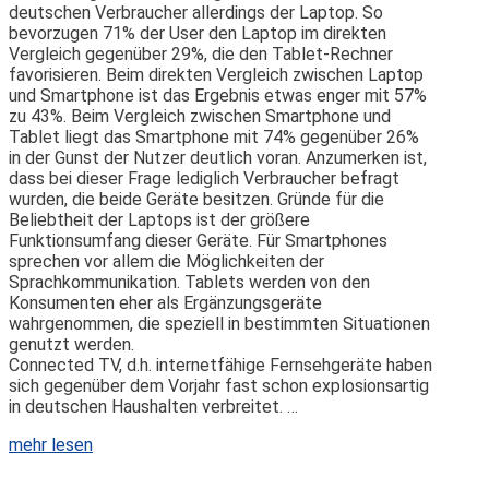
deutschen Verbraucher allerdings der Laptop. So
bevorzugen 71% der User den Laptop im direkten
Vergleich gegenüber 29%, die den Tablet-Rechner
favorisieren. Beim direkten Vergleich zwischen Laptop
und Smartphone ist das Ergebnis etwas enger mit 57%
zu 43%. Beim Vergleich zwischen Smartphone und
Tablet liegt das Smartphone mit 74% gegenüber 26%
in der Gunst der Nutzer deutlich voran. Anzumerken ist,
dass bei dieser Frage lediglich Verbraucher befragt
wurden, die beide Geräte besitzen. Gründe für die
Beliebtheit der Laptops ist der größere
Funktionsumfang dieser Geräte. Für Smartphones
sprechen vor allem die Möglichkeiten der
Sprachkommunikation. Tablets werden von den
Konsumenten eher als Ergänzungsgeräte
wahrgenommen, die speziell in bestimmten Situationen
genutzt werden.
Connected TV, d.h. internetfähige Fernsehgeräte haben
sich gegenüber dem Vorjahr fast schon explosionsartig
in deutschen Haushalten verbreitet. …
mehr lesen