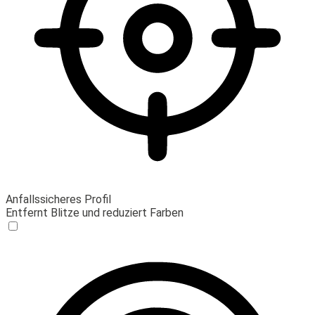
Anfallssicheres Profil
Entfernt Blitze und reduziert Farben