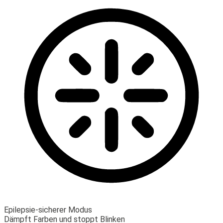
Epilepsie-sicherer Modus
Dämpft Farben und stoppt Blinken