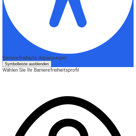
Barrierefreiheits-Anpassungen
Symbolleiste ausblenden
Wählen Sie Ihr Barrierefreiheitsprofil