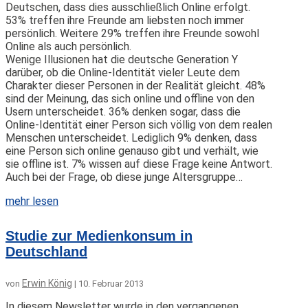
Deutschen, dass dies ausschließlich Online erfolgt.
53% treffen ihre Freunde am liebsten noch immer
persönlich. Weitere 29% treffen ihre Freunde sowohl
Online als auch persönlich.
Wenige Illusionen hat die deutsche Generation Y
darüber, ob die Online-Identität vieler Leute dem
Charakter dieser Personen in der Realität gleicht. 48%
sind der Meinung, das sich online und offline von den
Usern unterscheidet. 36% denken sogar, dass die
Online-Identität einer Person sich völlig von dem realen
Menschen unterscheidet. Lediglich 9% denken, dass
eine Person sich online genauso gibt und verhält, wie
sie offline ist. 7% wissen auf diese Frage keine Antwort.
Auch bei der Frage, ob diese junge Altersgruppe…
mehr lesen
Studie zur Medienkonsum in
Deutschland
Erwin König
von
|
10. Februar 2013
In diesem Newsletter wurde in den vergangenen