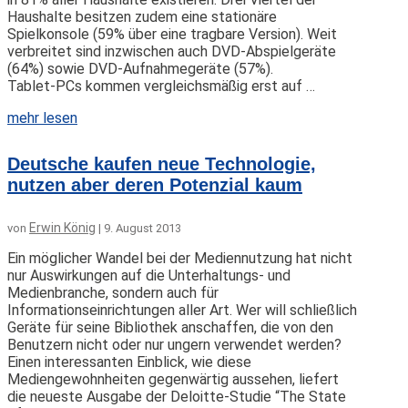
Haushalte besitzen zudem eine stationäre
Spielkonsole (59% über eine tragbare Version). Weit
verbreitet sind inzwischen auch DVD-Abspielgeräte
(64%) sowie DVD-Aufnahmegeräte (57%).
Tablet-PCs kommen vergleichsmäßig erst auf …
mehr lesen
Deutsche kaufen neue Technologie,
nutzen aber deren Potenzial kaum
Erwin König
von
|
9. August 2013
Ein möglicher Wandel bei der Mediennutzung hat nicht
nur Auswirkungen auf die Unterhaltungs- und
Medienbranche, sondern auch für
Informationseinrichtungen aller Art. Wer will schließlich
Geräte für seine Bibliothek anschaffen, die von den
Benutzern nicht oder nur ungern verwendet werden?
Einen interessanten Einblick, wie diese
Mediengewohnheiten gegenwärtig aussehen, liefert
die neueste Ausgabe der Deloitte-Studie “The State