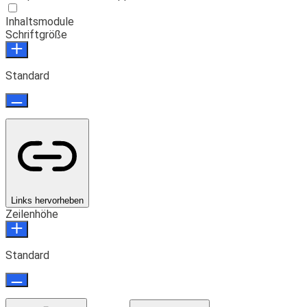
Inhaltsmodule
Schriftgröße
Standard
Links hervorheben
Zeilenhöhe
Standard