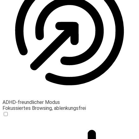
ADHD-freundlicher Modus
Fokussiertes Browsing, ablenkungsfrei