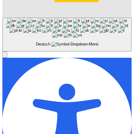
Deutsch