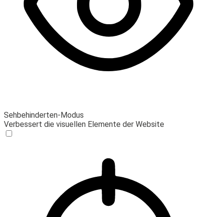
Sehbehinderten-Modus
Verbessert die visuellen Elemente der Website