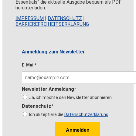
Essentials” die aktuelle Ausgabe bequem als PDF
herunterladen.
IMPRESSUM
|
DATENSCHUTZ
|
BARRIEREFREIHEITSERKLÄRUNG
Anmeldung zum Newsletter
E-Mail*
Newsletter Anmeldung*
Ja, ich möchte den Newsletter abonnieren.
Datenschutz*
Ich akzeptiere die
Datenschutzerklärung
.
Anmelden