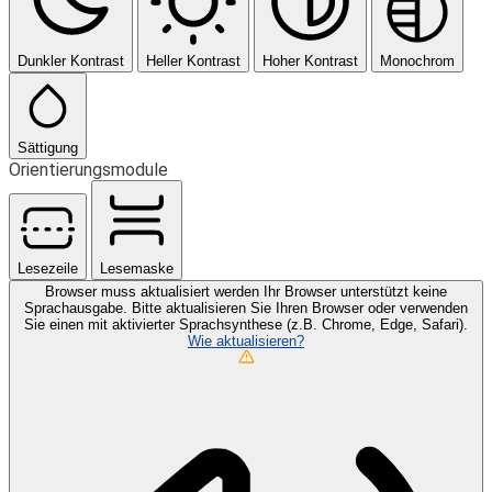
Dunkler Kontrast
Heller Kontrast
Hoher Kontrast
Monochrom
Sättigung
Orientierungsmodule
Lesezeile
Lesemaske
Browser muss aktualisiert werden
Ihr Browser unterstützt keine
Sprachausgabe. Bitte aktualisieren Sie Ihren Browser oder verwenden
Sie einen mit aktivierter Sprachsynthese (z.B. Chrome, Edge, Safari).
Wie aktualisieren?