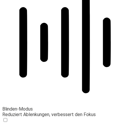
Blinden-Modus
Reduziert Ablenkungen, verbessert den Fokus