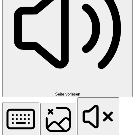
Seite vorlesen