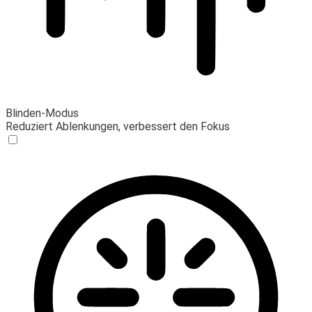
Blinden-Modus
Reduziert Ablenkungen, verbessert den Fokus