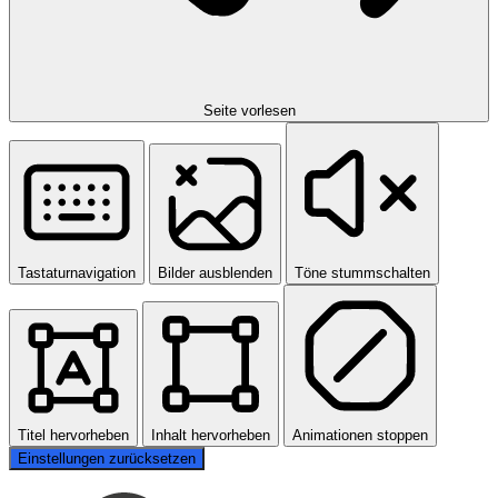
Seite vorlesen
Tastaturnavigation
Bilder ausblenden
Töne stummschalten
Titel hervorheben
Inhalt hervorheben
Animationen stoppen
Einstellungen zurücksetzen