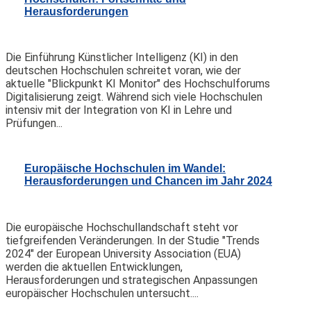
Herausforderungen
Die Einführung Künstlicher Intelligenz (KI) in den
deutschen Hochschulen schreitet voran, wie der
aktuelle "Blickpunkt KI Monitor" des Hochschulforums
Digitalisierung zeigt. Während sich viele Hochschulen
intensiv mit der Integration von KI in Lehre und
Prüfungen...
Europäische Hochschulen im Wandel:
Herausforderungen und Chancen im Jahr 2024
Die europäische Hochschullandschaft steht vor
tiefgreifenden Veränderungen. In der Studie "Trends
2024" der European University Association (EUA)
werden die aktuellen Entwicklungen,
Herausforderungen und strategischen Anpassungen
europäischer Hochschulen untersucht....