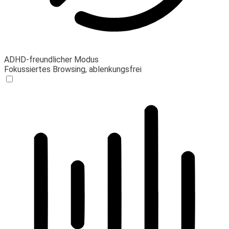
ADHD-freundlicher Modus
Fokussiertes Browsing, ablenkungsfrei