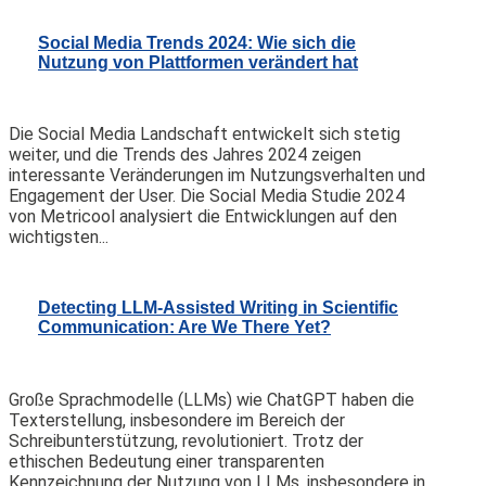
Social Media Trends 2024: Wie sich die
Nutzung von Plattformen verändert hat
Die Social Media Landschaft entwickelt sich stetig
weiter, und die Trends des Jahres 2024 zeigen
interessante Veränderungen im Nutzungsverhalten und
Engagement der User. Die Social Media Studie 2024
von Metricool analysiert die Entwicklungen auf den
wichtigsten...
Detecting LLM-Assisted Writing in Scientific
Communication: Are We There Yet?
Große Sprachmodelle (LLMs) wie ChatGPT haben die
Texterstellung, insbesondere im Bereich der
Schreibunterstützung, revolutioniert. Trotz der
ethischen Bedeutung einer transparenten
Kennzeichnung der Nutzung von LLMs, insbesondere in