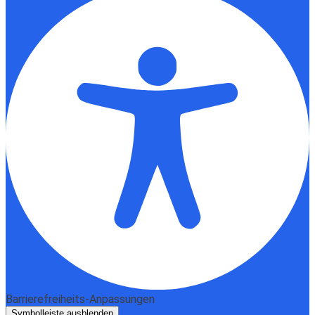
Barrierefreiheits-Anpassungen
Symbolleiste ausblenden