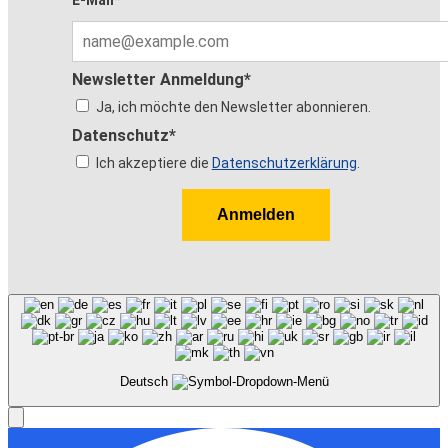
E-Mail*
Newsletter Anmeldung*
Ja, ich möchte den Newsletter abonnieren.
Datenschutz*
Ich akzeptiere die
Datenschutzerklärung
.
Anmelden
Deutsch