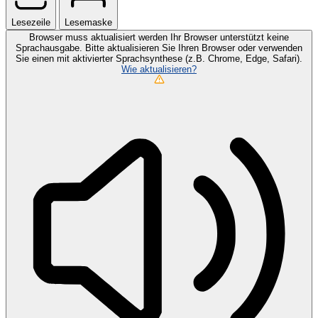
Lesezeile
Lesemaske
Browser muss aktualisiert werden
Ihr Browser unterstützt keine
Sprachausgabe. Bitte aktualisieren Sie Ihren Browser oder verwenden
Sie einen mit aktivierter Sprachsynthese (z.B. Chrome, Edge, Safari).
Wie aktualisieren?