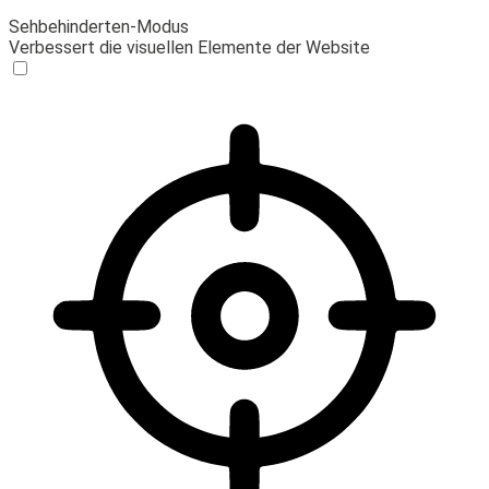
Sehbehinderten-Modus
Verbessert die visuellen Elemente der Website