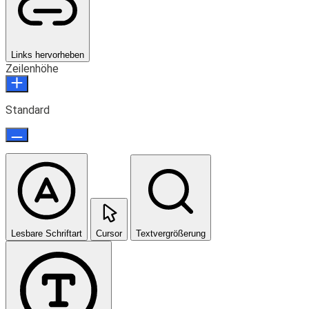
Links hervorheben
Zeilenhöhe
Standard
Lesbare Schriftart
Cursor
Textvergrößerung