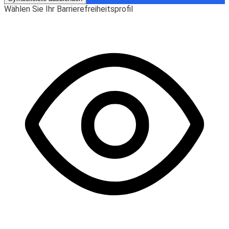
Wählen Sie Ihr Barrierefreiheitsprofil