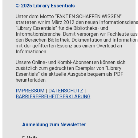
© 2025 Library Essentials
Unter dem Motto “FAKTEN SCHAFFEN WISSEN”
starteten wir im März 2012 den neuen Informationsdien
“Library Essentials” für die Bibliotheks- und
Informationsbranche. Damit versorgen wir Fachleute aus
den Bereichen Bibliothek, Dokmentation und Information
mit der gefilterten Essenz aus einem Overload an
Informationen.
Unsere Online- und Kombi-Abonnenten können sich
zusätzlich zum gedruckten Exemplar von “Library
Essentials” die aktuelle Ausgabe bequem als PDF
herunterladen.
IMPRESSUM
|
DATENSCHUTZ
|
BARRIEREFREIHEITSERKLÄRUNG
Anmeldung zum Newsletter