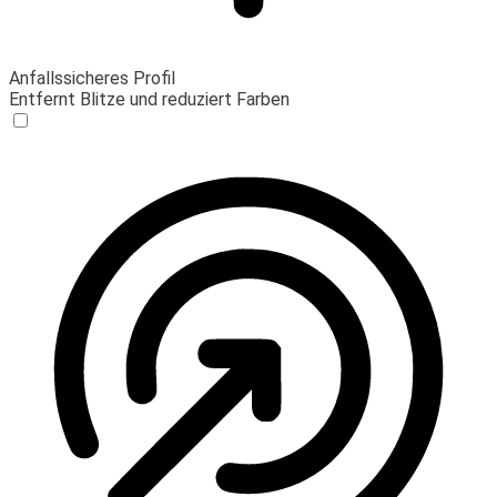
Anfallssicheres Profil
Entfernt Blitze und reduziert Farben