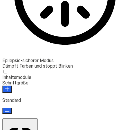
Epilepsie-sicherer Modus
Dämpft Farben und stoppt Blinken
Inhaltsmodule
Schriftgröße
Standard