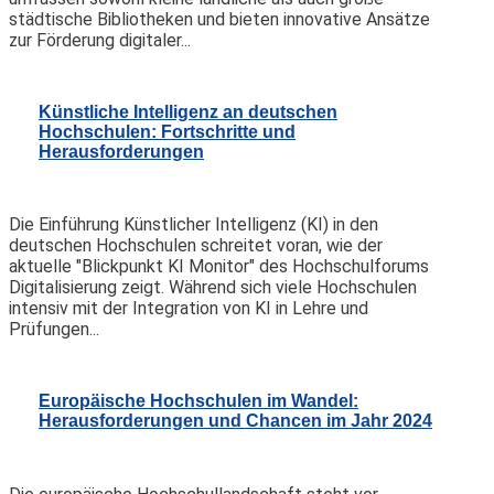
städtische Bibliotheken und bieten innovative Ansätze
zur Förderung digitaler...
Künstliche Intelligenz an deutschen
Hochschulen: Fortschritte und
Herausforderungen
Die Einführung Künstlicher Intelligenz (KI) in den
deutschen Hochschulen schreitet voran, wie der
aktuelle "Blickpunkt KI Monitor" des Hochschulforums
Digitalisierung zeigt. Während sich viele Hochschulen
intensiv mit der Integration von KI in Lehre und
Prüfungen...
Europäische Hochschulen im Wandel:
Herausforderungen und Chancen im Jahr 2024