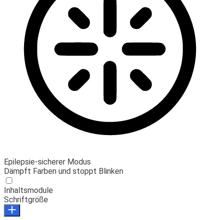
Epilepsie-sicherer Modus
Dämpft Farben und stoppt Blinken
Inhaltsmodule
Schriftgröße