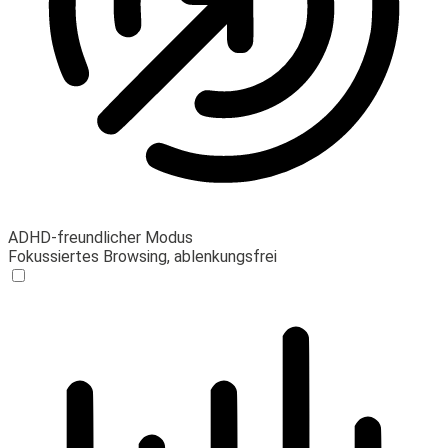
ADHD-freundlicher Modus
Fokussiertes Browsing, ablenkungsfrei