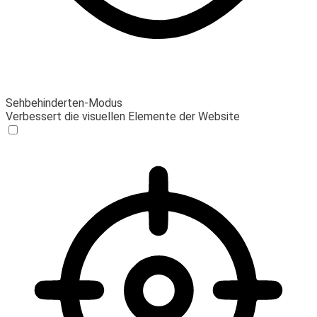
Sehbehinderten-Modus
Verbessert die visuellen Elemente der Website