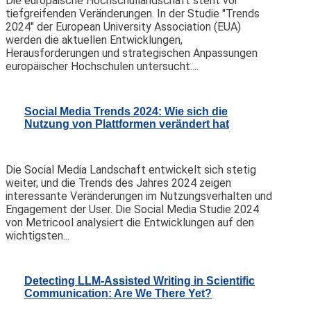
Die europäische Hochschullandschaft steht vor
tiefgreifenden Veränderungen. In der Studie "Trends
2024" der European University Association (EUA)
werden die aktuellen Entwicklungen,
Herausforderungen und strategischen Anpassungen
europäischer Hochschulen untersucht....
Social Media Trends 2024: Wie sich die
Nutzung von Plattformen verändert hat
Die Social Media Landschaft entwickelt sich stetig
weiter, und die Trends des Jahres 2024 zeigen
interessante Veränderungen im Nutzungsverhalten und
Engagement der User. Die Social Media Studie 2024
von Metricool analysiert die Entwicklungen auf den
wichtigsten...
Detecting LLM-Assisted Writing in Scientific
Communication: Are We There Yet?