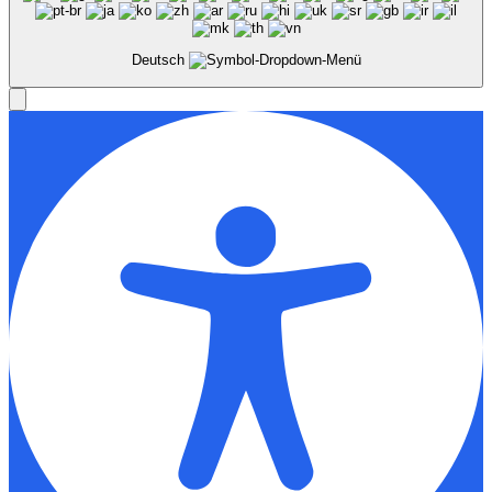
Deutsch