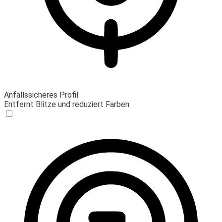
Anfallssicheres Profil
Entfernt Blitze und reduziert Farben