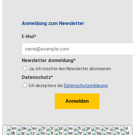
Anmeldung zum Newsletter
E-Mail*
Newsletter Anmeldung*
Ja, ich möchte den Newsletter abonnieren.
Datenschutz*
Ich akzeptiere die
Datenschutzerklärung
.
Anmelden