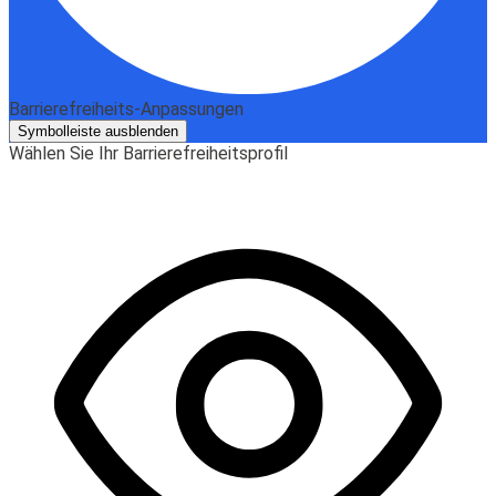
Barrierefreiheits-Anpassungen
Symbolleiste ausblenden
Wählen Sie Ihr Barrierefreiheitsprofil