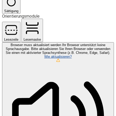
Sättigung
Orientierungsmodule
Lesezeile
Lesemaske
Browser muss aktualisiert werden
Ihr Browser unterstützt keine
Sprachausgabe. Bitte aktualisieren Sie Ihren Browser oder verwenden
Sie einen mit aktivierter Sprachsynthese (z.B. Chrome, Edge, Safari).
Wie aktualisieren?