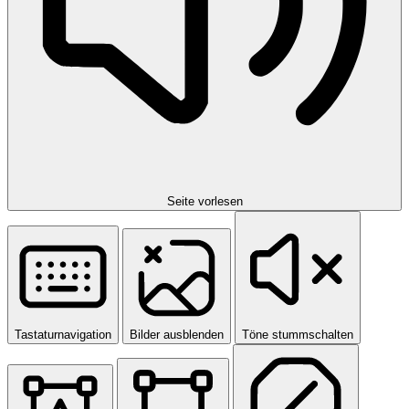
Seite vorlesen
Tastaturnavigation
Bilder ausblenden
Töne stummschalten