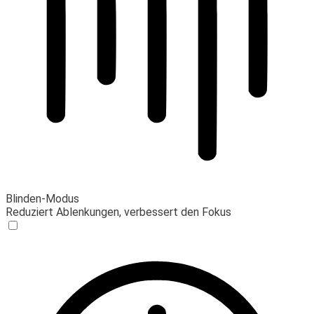
Blinden-Modus
Reduziert Ablenkungen, verbessert den Fokus