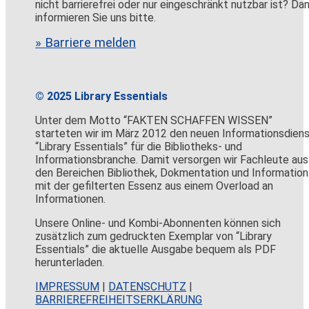
nicht barrierefrei oder nur eingeschränkt nutzbar ist? Da
informieren Sie uns bitte.
» Barriere melden
© 2025 Library Essentials
Unter dem Motto “FAKTEN SCHAFFEN WISSEN”
starteten wir im März 2012 den neuen Informationsdien
“Library Essentials” für die Bibliotheks- und
Informationsbranche. Damit versorgen wir Fachleute aus
den Bereichen Bibliothek, Dokmentation und Information
mit der gefilterten Essenz aus einem Overload an
Informationen.
Unsere Online- und Kombi-Abonnenten können sich
zusätzlich zum gedruckten Exemplar von “Library
Essentials” die aktuelle Ausgabe bequem als PDF
herunterladen.
IMPRESSUM
|
DATENSCHUTZ
|
BARRIEREFREIHEITSERKLÄRUNG