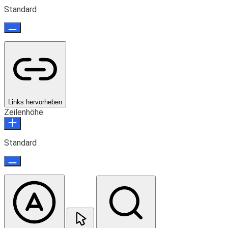
Standard
Links hervorheben
Zeilenhöhe
Standard