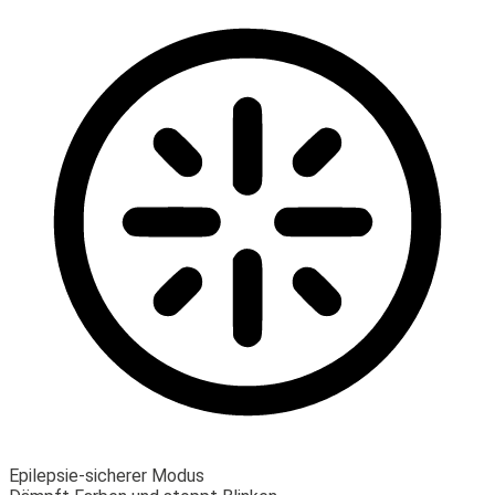
Epilepsie-sicherer Modus