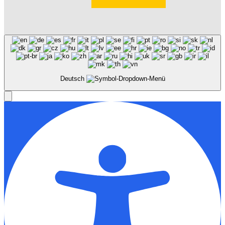
Deutsch