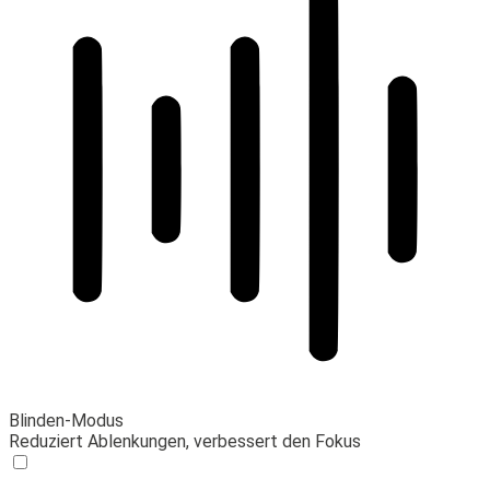
Blinden-Modus
Reduziert Ablenkungen, verbessert den Fokus