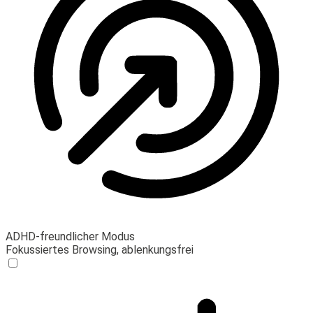
ADHD-freundlicher Modus
Fokussiertes Browsing, ablenkungsfrei