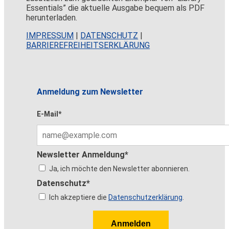
Essentials” die aktuelle Ausgabe bequem als PDF
herunterladen.
IMPRESSUM
|
DATENSCHUTZ
|
BARRIEREFREIHEITSERKLÄRUNG
Anmeldung zum Newsletter
E-Mail*
Newsletter Anmeldung*
Ja, ich möchte den Newsletter abonnieren.
Datenschutz*
Ich akzeptiere die
Datenschutzerklärung
.
Anmelden