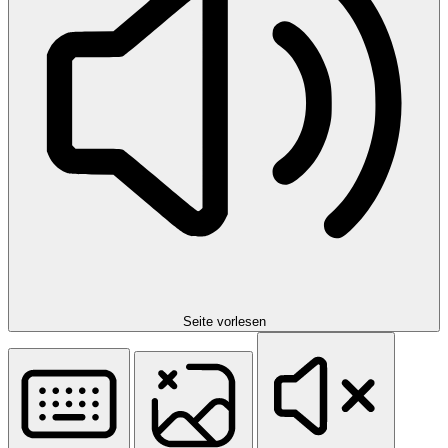
Seite vorlesen