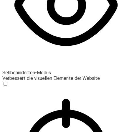
Sehbehinderten-Modus
Verbessert die visuellen Elemente der Website