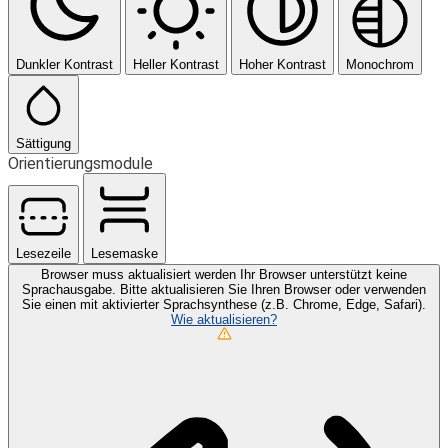
Dunkler Kontrast
Heller Kontrast
Hoher Kontrast
Monochrom
Sättigung
Orientierungsmodule
Lesezeile
Lesemaske
Browser muss aktualisiert werden
Ihr Browser unterstützt keine
Sprachausgabe. Bitte aktualisieren Sie Ihren Browser oder verwenden
Sie einen mit aktivierter Sprachsynthese (z.B. Chrome, Edge, Safari).
Wie aktualisieren?