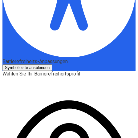
Barrierefreiheits-Anpassungen
Symbolleiste ausblenden
Wählen Sie Ihr Barrierefreiheitsprofil