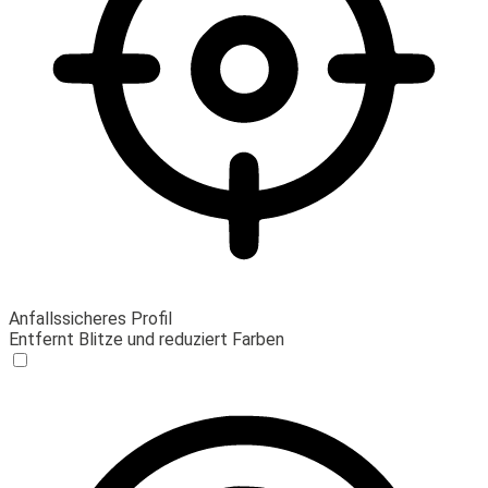
Anfallssicheres Profil
Entfernt Blitze und reduziert Farben