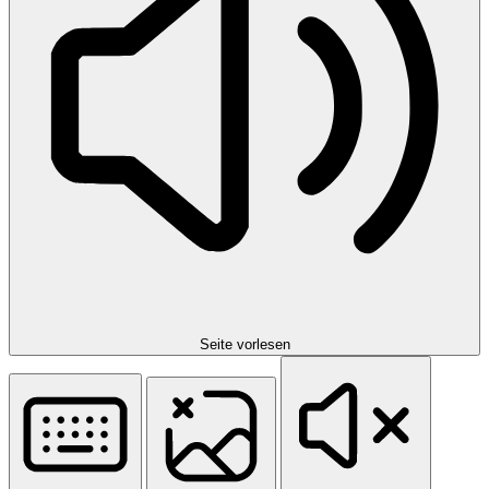
Seite vorlesen