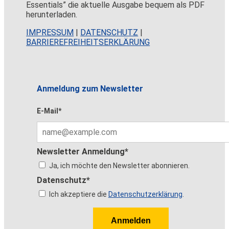
Essentials” die aktuelle Ausgabe bequem als PDF
herunterladen.
IMPRESSUM
|
DATENSCHUTZ
|
BARRIEREFREIHEITSERKLÄRUNG
Anmeldung zum Newsletter
E-Mail*
Newsletter Anmeldung*
Ja, ich möchte den Newsletter abonnieren.
Datenschutz*
Ich akzeptiere die
Datenschutzerklärung
.
Anmelden