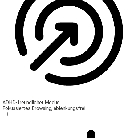
ADHD-freundlicher Modus
Fokussiertes Browsing, ablenkungsfrei