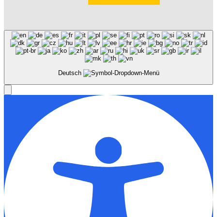
Deutsch