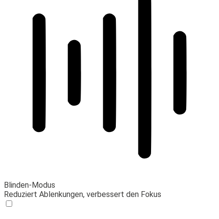
Blinden-Modus
Reduziert Ablenkungen, verbessert den Fokus