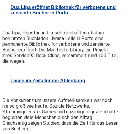
Dua Lipa eröffnet Bibliothek für verbotene und
zensierte Bücher in Porto
Dua Lipa, Popstar und Lesebotschafterin, hat im
berühmten Buchladen Livraria Lello in Porto eine
permanente Bibliothek für verbotene und zensierte
Bücher eröffnet. Die Manifesto Library, ein Projekt
ihres Service95 Book Clubs, versammelt rund 100 Titel,
die wegen...
Lesen im Zeitalter der Ablenkung
Die Konkurrenz um unsere Aufmerksamkeit war noch
nie so groß wie heute. Soziale Netzwerke,
Streamingdienste, Games und unzählige digitale Inhalte
begleiten viele Menschen durch den Alltag.
Gleichzeitig zeigen Studien, dass die Zeit für das Lesen
von Büchern...