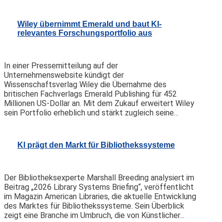
Wiley übernimmt Emerald und baut KI-
relevantes Forschungsportfolio aus
In einer Pressemitteilung auf der
Unternehmenswebsite kündigt der
Wissenschaftsverlag Wiley die Übernahme des
britischen Fachverlags Emerald Publishing für 452
Millionen US-Dollar an. Mit dem Zukauf erweitert Wiley
sein Portfolio erheblich und stärkt zugleich seine...
KI prägt den Markt für Bibliothekssysteme
Der Bibliotheksexperte Marshall Breeding analysiert im
Beitrag „2026 Library Systems Briefing“, veröffentlicht
im Magazin American Libraries, die aktuelle Entwicklung
des Marktes für Bibliothekssysteme. Sein Überblick
zeigt eine Branche im Umbruch, die von Künstlicher...