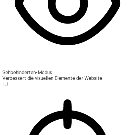
Sehbehinderten-Modus
Verbessert die visuellen Elemente der Website