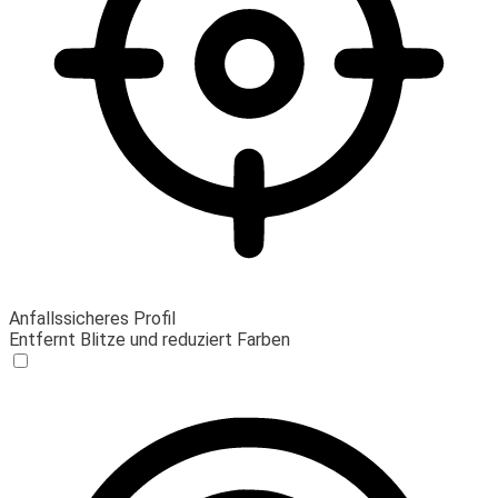
Anfallssicheres Profil
Entfernt Blitze und reduziert Farben