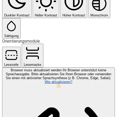
Dunkler Kontrast
Heller Kontrast
Hoher Kontrast
Monochrom
Sättigung
Orientierungsmodule
Lesezeile
Lesemaske
Browser muss aktualisiert werden
Ihr Browser unterstützt keine
Sprachausgabe. Bitte aktualisieren Sie Ihren Browser oder verwenden
Sie einen mit aktivierter Sprachsynthese (z.B. Chrome, Edge, Safari).
Wie aktualisieren?