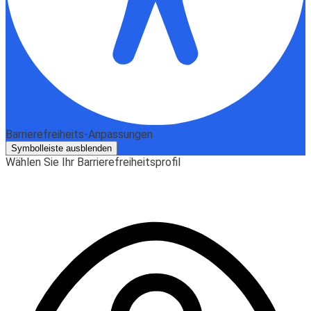
Barrierefreiheits-Anpassungen
Symbolleiste ausblenden
Wählen Sie Ihr Barrierefreiheitsprofil