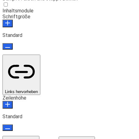
Inhaltsmodule
Schriftgröße
Standard
Links hervorheben
Zeilenhöhe
Standard