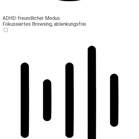
ADHD-freundlicher Modus
Fokussiertes Browsing, ablenkungsfrei