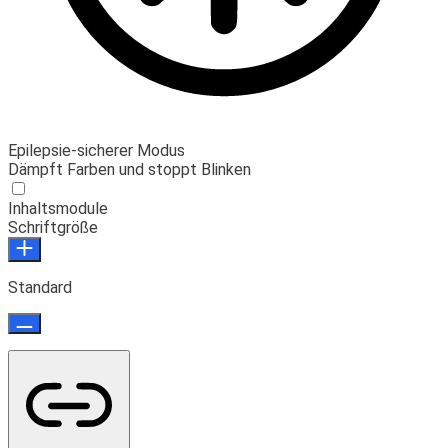
Epilepsie-sicherer Modus
Dämpft Farben und stoppt Blinken
Inhaltsmodule
Schriftgröße
Standard