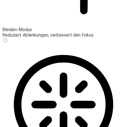
Blinden-Modus
Reduziert Ablenkungen, verbessert den Fokus