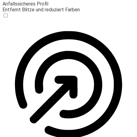
Anfallssicheres Profil
Entfernt Blitze und reduziert Farben