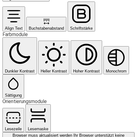
Align Text
Buchstabenabstand
Schriftstärke
Farbmodule
Dunkler Kontrast
Heller Kontrast
Hoher Kontrast
Monochrom
Sättigung
Orientierungsmodule
Lesezeile
Lesemaske
Browser muss aktualisiert werden
Ihr Browser unterstützt keine