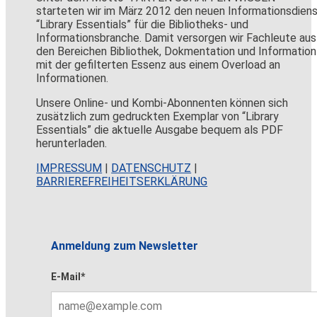
starteten wir im März 2012 den neuen Informationsdien
“Library Essentials” für die Bibliotheks- und
Informationsbranche. Damit versorgen wir Fachleute aus
den Bereichen Bibliothek, Dokmentation und Information
mit der gefilterten Essenz aus einem Overload an
Informationen.
Unsere Online- und Kombi-Abonnenten können sich
zusätzlich zum gedruckten Exemplar von “Library
Essentials” die aktuelle Ausgabe bequem als PDF
herunterladen.
IMPRESSUM
|
DATENSCHUTZ
|
BARRIEREFREIHEITSERKLÄRUNG
Anmeldung zum Newsletter
E-Mail*