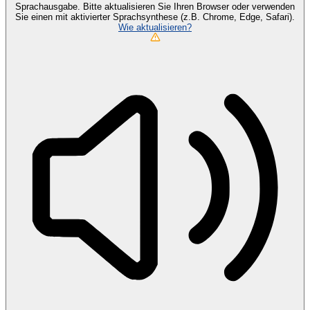
Sprachausgabe. Bitte aktualisieren Sie Ihren Browser oder verwenden
Sie einen mit aktivierter Sprachsynthese (z.B. Chrome, Edge, Safari).
Wie aktualisieren?