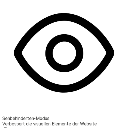
Sehbehinderten-Modus
Verbessert die visuellen Elemente der Website