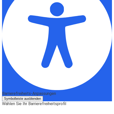
Barrierefreiheits-Anpassungen
Symbolleiste ausblenden
Wählen Sie Ihr Barrierefreiheitsprofil