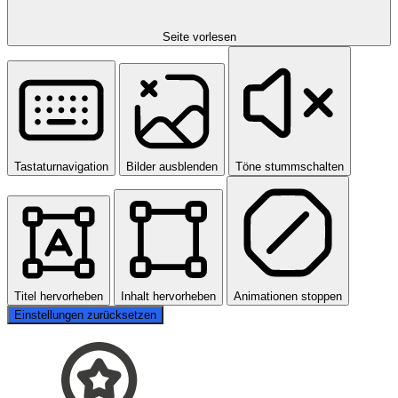
Seite vorlesen
Tastaturnavigation
Bilder ausblenden
Töne stummschalten
Titel hervorheben
Inhalt hervorheben
Animationen stoppen
Einstellungen zurücksetzen