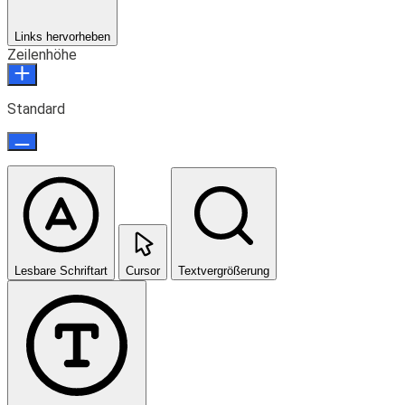
Links hervorheben
Zeilenhöhe
Standard
Lesbare Schriftart
Cursor
Textvergrößerung