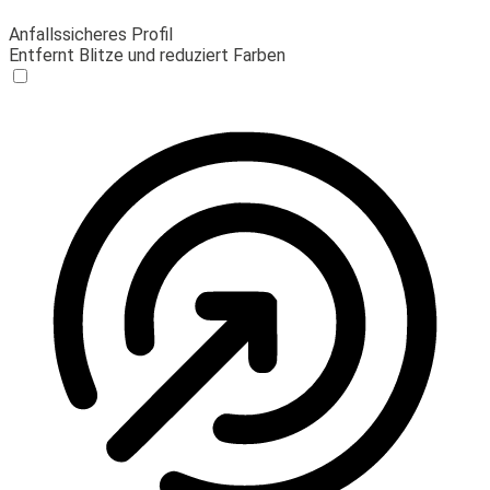
Anfallssicheres Profil
Entfernt Blitze und reduziert Farben