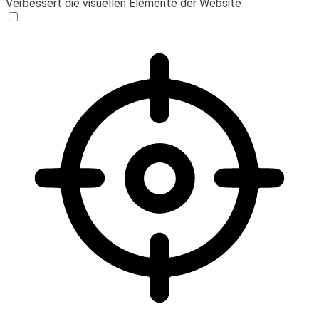
Verbessert die visuellen Elemente der Website