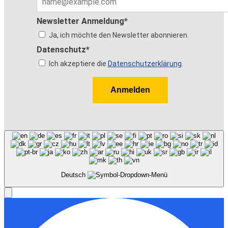
Newsletter Anmeldung*
Ja, ich möchte den Newsletter abonnieren.
Datenschutz*
Ich akzeptiere die
Datenschutzerklärung
.
Anmelden
Deutsch