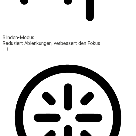
Blinden-Modus
Reduziert Ablenkungen, verbessert den Fokus