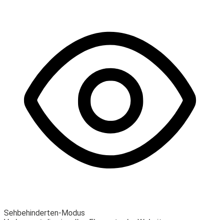
Sehbehinderten-Modus