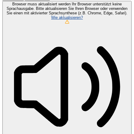
Browser muss aktualisiert werden
Ihr Browser unterstützt keine
Sprachausgabe. Bitte aktualisieren Sie Ihren Browser oder verwenden
Sie einen mit aktivierter Sprachsynthese (z.B. Chrome, Edge, Safari).
Wie aktualisieren?