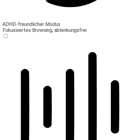
ADHD-freundlicher Modus
Fokussiertes Browsing, ablenkungsfrei