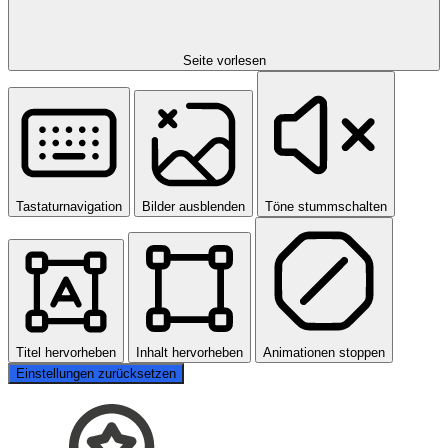
Seite vorlesen
Tastaturnavigation
Bilder ausblenden
Töne stummschalten
Titel hervorheben
Inhalt hervorheben
Animationen stoppen
Einstellungen zurücksetzen