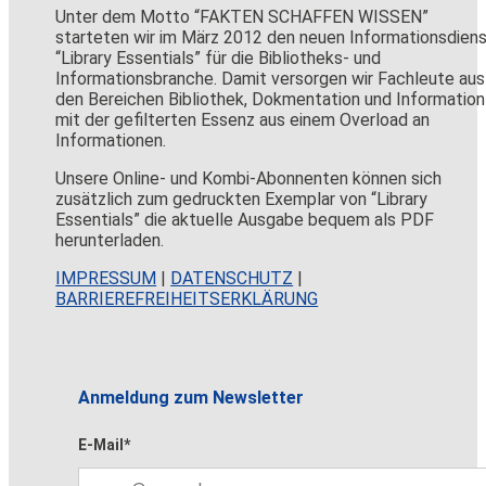
Unter dem Motto “FAKTEN SCHAFFEN WISSEN”
starteten wir im März 2012 den neuen Informationsdien
“Library Essentials” für die Bibliotheks- und
Informationsbranche. Damit versorgen wir Fachleute aus
den Bereichen Bibliothek, Dokmentation und Information
mit der gefilterten Essenz aus einem Overload an
Informationen.
Unsere Online- und Kombi-Abonnenten können sich
zusätzlich zum gedruckten Exemplar von “Library
Essentials” die aktuelle Ausgabe bequem als PDF
herunterladen.
IMPRESSUM
|
DATENSCHUTZ
|
BARRIEREFREIHEITSERKLÄRUNG
Anmeldung zum Newsletter
E-Mail*