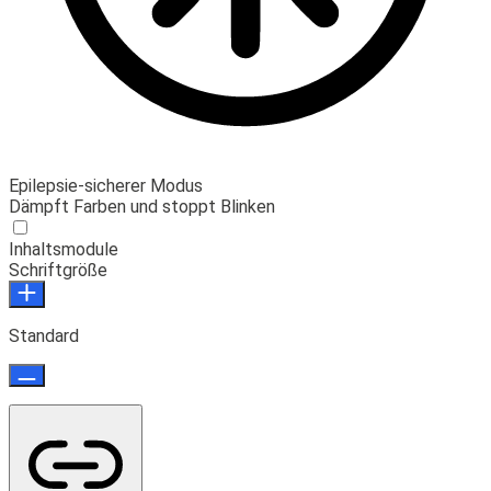
Epilepsie-sicherer Modus
Dämpft Farben und stoppt Blinken
Inhaltsmodule
Schriftgröße
Standard