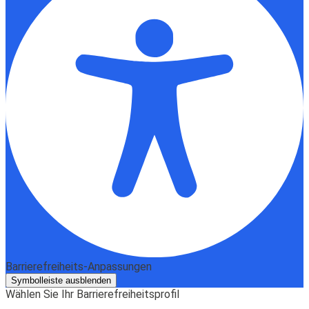
Barrierefreiheits-Anpassungen
Symbolleiste ausblenden
Wählen Sie Ihr Barrierefreiheitsprofil