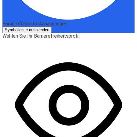
Barrierefreiheits-Anpassungen
Symbolleiste ausblenden
Wählen Sie Ihr Barrierefreiheitsprofil