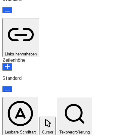
Links hervorheben
Zeilenhöhe
Standard
Lesbare Schriftart
Cursor
Textvergrößerung