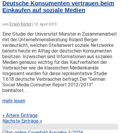
Deutsche Konsumenten vertrauen beim
Einkaufen auf soziale Medien
Erwin König
von
|
12. April 2013
Eine Studie der Universität Münster in Zusammenarbeit
mit der Unternehmensberatung Roland Berger
verdeutlicht, welchen Stellenwert soziale Netzwerke
bereits heute im Alltag der deutschen Konsumenten
besitzen. Inzwischen sind Informationen aus sozialen
Medien genauso wichtig für das Kaufverhalten der
Verbraucher wie die klassischen Medienkanäle.
Insgesamt wurden für diese repräsentative Studie
1.618 deutsche Verbraucher befragt.Der "German
Social Media Consumer Report 2012/2013"
beinhaltet...
mehr lesen
« Ältere Einträge
Nächste Einträge »