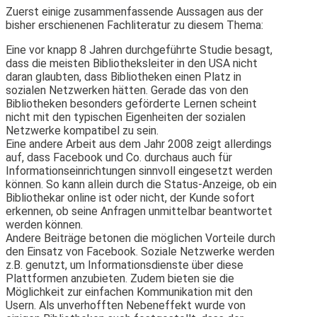
Zuerst einige zusammenfassende Aussagen aus der
bisher erschienenen Fachliteratur zu diesem Thema:
Eine vor knapp 8 Jahren durchgeführte Studie besagt,
dass die meisten Bibliotheksleiter in den USA nicht
daran glaubten, dass Bibliotheken einen Platz in
sozialen Netzwerken hätten. Gerade das von den
Bibliotheken besonders geförderte Lernen scheint
nicht mit den typischen Eigenheiten der sozialen
Netzwerke kompatibel zu sein.
Eine andere Arbeit aus dem Jahr 2008 zeigt allerdings
auf, dass Facebook und Co. durchaus auch für
Informationseinrichtungen sinnvoll eingesetzt werden
können. So kann allein durch die Status-Anzeige, ob ein
Bibliothekar online ist oder nicht, der Kunde sofort
erkennen, ob seine Anfragen unmittelbar beantwortet
werden können.
Andere Beiträge betonen die möglichen Vorteile durch
den Einsatz von Facebook. Soziale Netzwerke werden
z.B. genutzt, um Informationsdienste über diese
Plattformen anzubieten. Zudem bieten sie die
Möglichkeit zur einfachen Kommunikation mit den
Usern. Als unverhofften Nebeneffekt wurde von