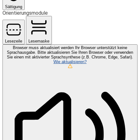
Sättigung
Orientierungsmodule
Lesezeile
Lesemaske
Browser muss aktualisiert werden
Ihr Browser unterstützt keine
Sprachausgabe. Bitte aktualisieren Sie Ihren Browser oder verwenden
Sie einen mit aktivierter Sprachsynthese (z.B. Chrome, Edge, Safari).
Wie aktualisieren?