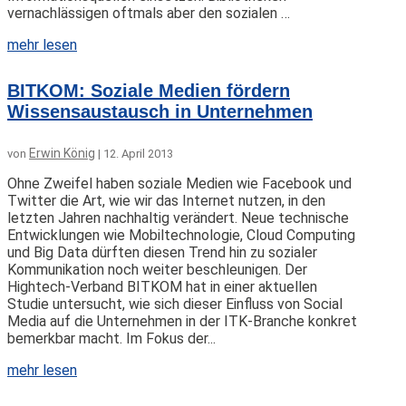
vernachlässigen oftmals aber den sozialen …
mehr lesen
BITKOM: Soziale Medien fördern
Wissensaustausch in Unternehmen
Erwin König
von
|
12. April 2013
Ohne Zweifel haben soziale Medien wie Facebook und
Twitter die Art, wie wir das Internet nutzen, in den
letzten Jahren nachhaltig verändert. Neue technische
Entwicklungen wie Mobiltechnologie, Cloud Computing
und Big Data dürften diesen Trend hin zu sozialer
Kommunikation noch weiter beschleunigen. Der
Hightech-Verband BITKOM hat in einer aktuellen
Studie untersucht, wie sich dieser Einfluss von Social
Media auf die Unternehmen in der ITK-Branche konkret
bemerkbar macht. Im Fokus der...
mehr lesen