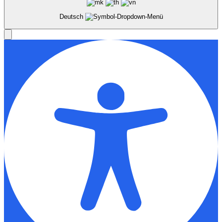
Deutsch