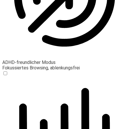
ADHD-freundlicher Modus
Fokussiertes Browsing, ablenkungsfrei