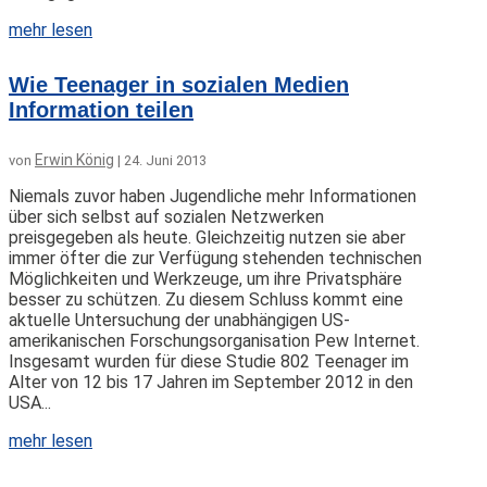
mehr lesen
Wie Teenager in sozialen Medien
Information teilen
Erwin König
von
|
24. Juni 2013
Niemals zuvor haben Jugendliche mehr Informationen
über sich selbst auf sozialen Netzwerken
preisgegeben als heute. Gleichzeitig nutzen sie aber
immer öfter die zur Verfügung stehenden technischen
Möglichkeiten und Werkzeuge, um ihre Privatsphäre
besser zu schützen. Zu diesem Schluss kommt eine
aktuelle Untersuchung der unabhängigen US-
amerikanischen Forschungsorganisation Pew Internet.
Insgesamt wurden für diese Studie 802 Teenager im
Alter von 12 bis 17 Jahren im September 2012 in den
USA...
mehr lesen