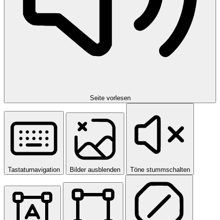
Seite vorlesen
Tastaturnavigation
Bilder ausblenden
Töne stummschalten