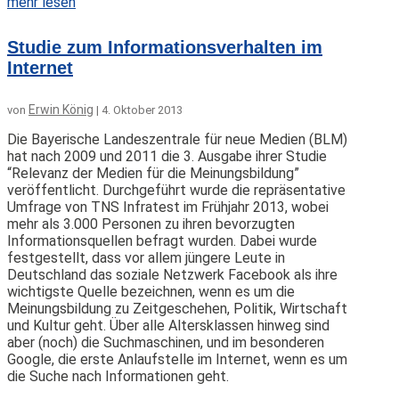
mehr lesen
Studie zum Informationsverhalten im
Internet
Erwin König
von
|
4. Oktober 2013
Die Bayerische Landeszentrale für neue Medien (BLM)
hat nach 2009 und 2011 die 3. Ausgabe ihrer Studie
“Relevanz der Medien für die Meinungsbildung”
veröffentlicht. Durchgeführt wurde die repräsentative
Umfrage von TNS Infratest im Frühjahr 2013, wobei
mehr als 3.000 Personen zu ihren bevorzugten
Informationsquellen befragt wurden. Dabei wurde
festgestellt, dass vor allem jüngere Leute in
Deutschland das soziale Netzwerk Facebook als ihre
wichtigste Quelle bezeichnen, wenn es um die
Meinungsbildung zu Zeitgeschehen, Politik, Wirtschaft
und Kultur geht. Über alle Altersklassen hinweg sind
aber (noch) die Suchmaschinen, und im besonderen
Google, die erste Anlaufstelle im Internet, wenn es um
die Suche nach Informationen geht.