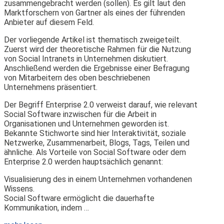
zusammengebracht werden (sollen). Es gilt laut den
Marktforschern von Gartner als eines der führenden
Anbieter auf diesem Feld.
Der vorliegende Artikel ist thematisch zweigeteilt.
Zuerst wird der theoretische Rahmen für die Nutzung
von Social Intranets in Unternehmen diskutiert.
Anschließend werden die Ergebnisse einer Befragung
von Mitarbeitern des oben beschriebenen
Unternehmens präsentiert.
Der Begriff Enterprise 2.0 verweist darauf, wie relevant
Social Software inzwischen für die Arbeit in
Organisationen und Unternehmen geworden ist.
Bekannte Stichworte sind hier Interaktivität, soziale
Netzwerke, Zusammenarbeit, Blogs, Tags, Teilen und
ähnliche. Als Vorteile von Social Software oder dem
Enterprise 2.0 werden hauptsächlich genannt:
Visualisierung des in einem Unternehmen vorhandenen
Wissens.
Social Software ermöglicht die dauerhafte
Kommunikation, indem …