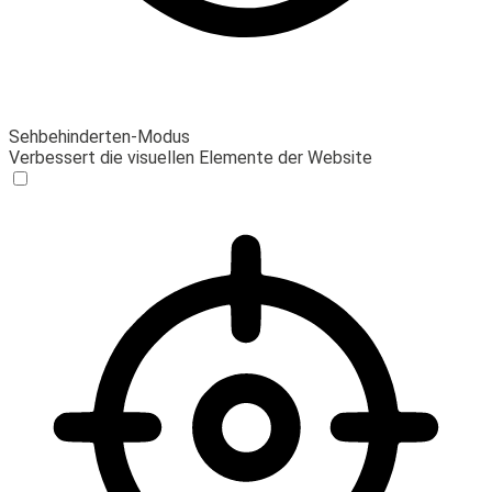
Sehbehinderten-Modus
Verbessert die visuellen Elemente der Website