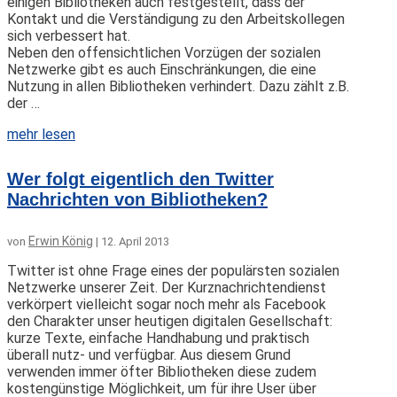
einigen Bibliotheken auch festgestellt, dass der
Kontakt und die Verständigung zu den Arbeitskollegen
sich verbessert hat.
Neben den offensichtlichen Vorzügen der sozialen
Netzwerke gibt es auch Einschränkungen, die eine
Nutzung in allen Bibliotheken verhindert. Dazu zählt z.B.
der …
mehr lesen
Wer folgt eigentlich den Twitter
Nachrichten von Bibliotheken?
Erwin König
von
|
12. April 2013
Twitter ist ohne Frage eines der populärsten sozialen
Netzwerke unserer Zeit. Der Kurznachrichtendienst
verkörpert vielleicht sogar noch mehr als Facebook
den Charakter unser heutigen digitalen Gesellschaft:
kurze Texte, einfache Handhabung und praktisch
überall nutz- und verfügbar. Aus diesem Grund
verwenden immer öfter Bibliotheken diese zudem
kostengünstige Möglichkeit, um für ihre User über