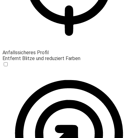
Anfallssicheres Profil
Entfernt Blitze und reduziert Farben