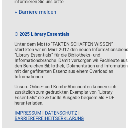
informieren Sie uns bitte.
» Barriere melden
© 2025 Library Essentials
Unter dem Motto “FAKTEN SCHAFFEN WISSEN”
starteten wir im März 2012 den neuen Informationsdien
“Library Essentials” für die Bibliotheks- und
Informationsbranche. Damit versorgen wir Fachleute aus
den Bereichen Bibliothek, Dokmentation und Information
mit der gefilterten Essenz aus einem Overload an
Informationen.
Unsere Online- und Kombi-Abonnenten können sich
zusätzlich zum gedruckten Exemplar von “Library
Essentials” die aktuelle Ausgabe bequem als PDF
herunterladen.
IMPRESSUM
|
DATENSCHUTZ
|
BARRIEREFREIHEITSERKLÄRUNG