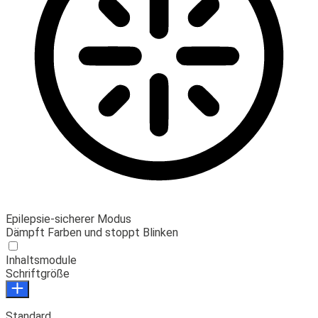
Epilepsie-sicherer Modus
Dämpft Farben und stoppt Blinken
Inhaltsmodule
Schriftgröße
Standard