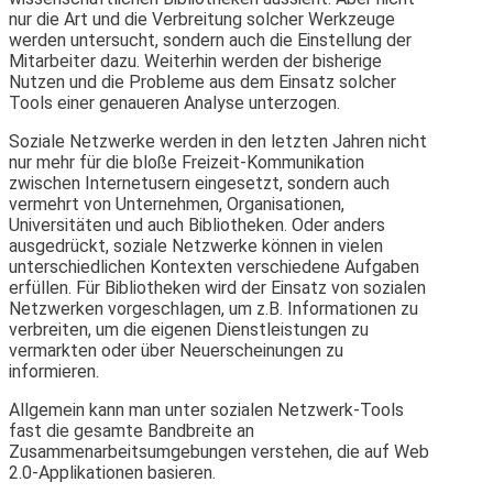
nur die Art und die Verbreitung solcher Werkzeuge
werden untersucht, sondern auch die Einstellung der
Mitarbeiter dazu. Weiterhin werden der bisherige
Nutzen und die Probleme aus dem Einsatz solcher
Tools einer genaueren Analyse unterzogen.
Soziale Netzwerke werden in den letzten Jahren nicht
nur mehr für die bloße Freizeit-Kommunikation
zwischen Internetusern eingesetzt, sondern auch
vermehrt von Unternehmen, Organisationen,
Universitäten und auch Bibliotheken. Oder anders
ausgedrückt, soziale Netzwerke können in vielen
unterschiedlichen Kontexten verschiedene Aufgaben
erfüllen. Für Bibliotheken wird der Einsatz von sozialen
Netzwerken vorgeschlagen, um z.B. Informationen zu
verbreiten, um die eigenen Dienstleistungen zu
vermarkten oder über Neuerscheinungen zu
informieren.
Allgemein kann man unter sozialen Netzwerk-Tools
fast die gesamte Bandbreite an
Zusammenarbeitsumgebungen verstehen, die auf Web
2.0-Applikationen basieren.