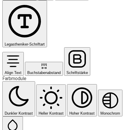
Legastheniker-Schriftart
Align Text
Buchstabenabstand
Schriftstärke
Farbmodule
Dunkler Kontrast
Heller Kontrast
Hoher Kontrast
Monochrom