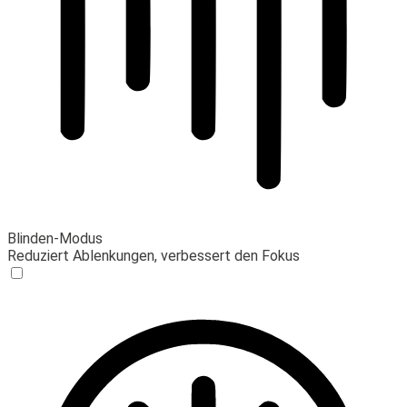
Blinden-Modus
Reduziert Ablenkungen, verbessert den Fokus