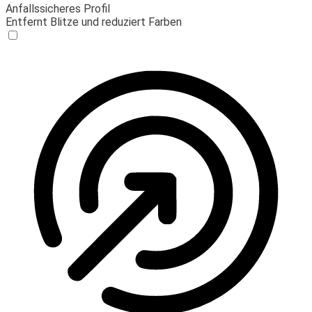
Anfallssicheres Profil
Entfernt Blitze und reduziert Farben