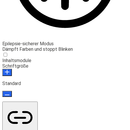
Epilepsie-sicherer Modus
Dämpft Farben und stoppt Blinken
Inhaltsmodule
Schriftgröße
Standard