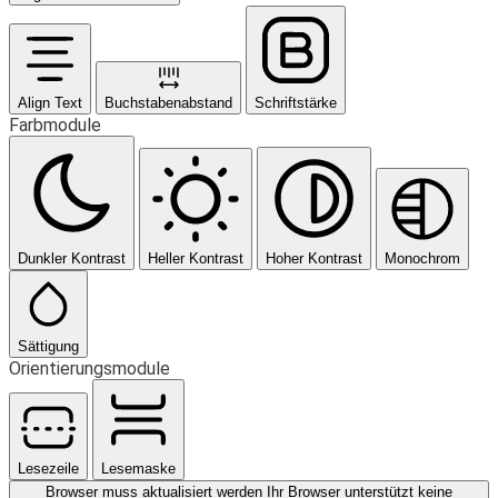
Align Text
Buchstabenabstand
Schriftstärke
Farbmodule
Dunkler Kontrast
Heller Kontrast
Hoher Kontrast
Monochrom
Sättigung
Orientierungsmodule
Lesezeile
Lesemaske
Browser muss aktualisiert werden
Ihr Browser unterstützt keine