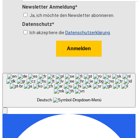
Newsletter Anmeldung*
Ja, ich möchte den Newsletter abonnieren.
Datenschutz*
Ich akzeptiere die
Datenschutzerklärung
.
Anmelden
Deutsch