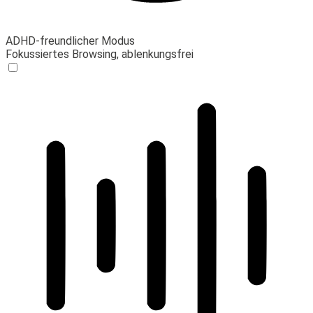
ADHD-freundlicher Modus
Fokussiertes Browsing, ablenkungsfrei