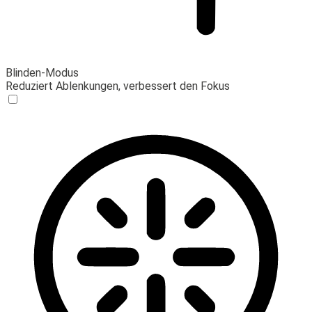
Blinden-Modus
Reduziert Ablenkungen, verbessert den Fokus