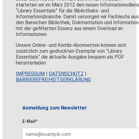
starteten wir im März 2012 den neuen Informationsdien
“Library Essentials” für die Bibliotheks- und
Informationsbranche. Damit versorgen wir Fachleute aus
den Bereichen Bibliothek, Dokmentation und Information
mit der gefilterten Essenz aus einem Overload an
Informationen.
Unsere Online- und Kombi-Abonnenten können sich
zusätzlich zum gedruckten Exemplar von “Library
Essentials” die aktuelle Ausgabe bequem als PDF
herunterladen.
IMPRESSUM
|
DATENSCHUTZ
|
BARRIEREFREIHEITSERKLÄRUNG
Anmeldung zum Newsletter
E-Mail*