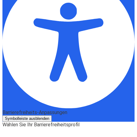
Barrierefreiheits-Anpassungen
Symbolleiste ausblenden
Wählen Sie Ihr Barrierefreiheitsprofil