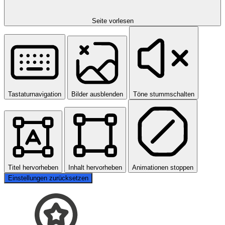
Seite vorlesen
Tastaturnavigation
Bilder ausblenden
Töne stummschalten
Titel hervorheben
Inhalt hervorheben
Animationen stoppen
Einstellungen zurücksetzen