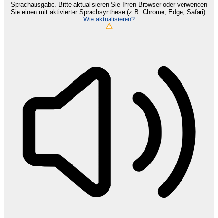
Sprachausgabe. Bitte aktualisieren Sie Ihren Browser oder verwenden
Sie einen mit aktivierter Sprachsynthese (z.B. Chrome, Edge, Safari).
Wie aktualisieren?