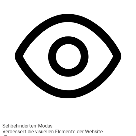
Sehbehinderten-Modus
Verbessert die visuellen Elemente der Website