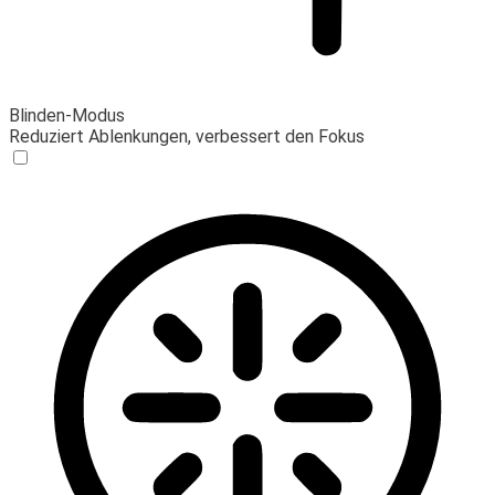
Blinden-Modus
Reduziert Ablenkungen, verbessert den Fokus