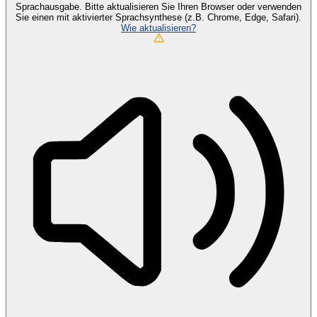
Sprachausgabe. Bitte aktualisieren Sie Ihren Browser oder verwenden
Sie einen mit aktivierter Sprachsynthese (z.B. Chrome, Edge, Safari).
Wie aktualisieren?