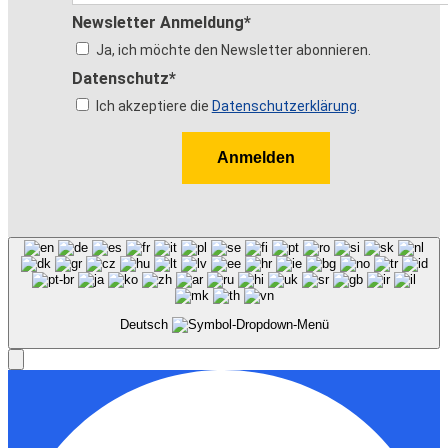
Newsletter Anmeldung*
Ja, ich möchte den Newsletter abonnieren.
Datenschutz*
Ich akzeptiere die
Datenschutzerklärung
.
Anmelden
Deutsch