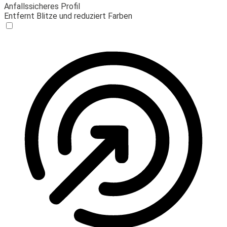
Anfallssicheres Profil
Entfernt Blitze und reduziert Farben