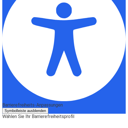
Barrierefreiheits-Anpassungen
Symbolleiste ausblenden
Wählen Sie Ihr Barrierefreiheitsprofil