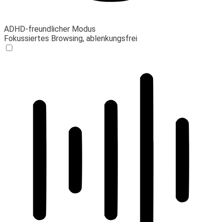
ADHD-freundlicher Modus
Fokussiertes Browsing, ablenkungsfrei