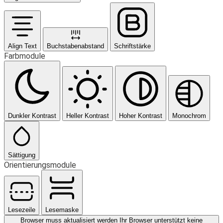
Align Text
Buchstabenabstand
Schriftstärke
Farbmodule
Dunkler Kontrast
Heller Kontrast
Hoher Kontrast
Monochrom
Sättigung
Orientierungsmodule
Lesezeile
Lesemaske
Browser muss aktualisiert werden
Ihr Browser unterstützt keine