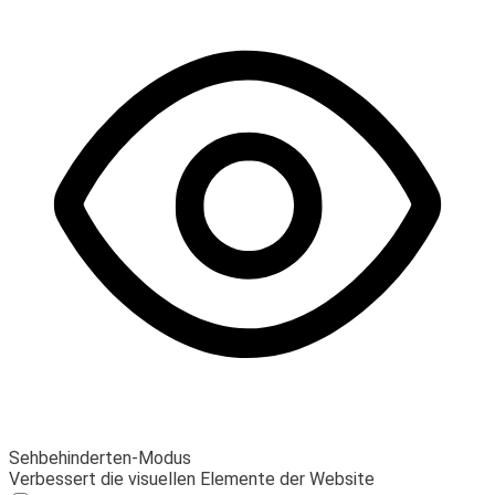
Sehbehinderten-Modus
Verbessert die visuellen Elemente der Website