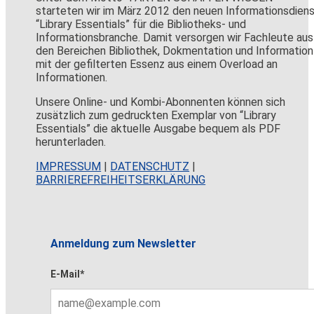
starteten wir im März 2012 den neuen Informationsdien
“Library Essentials” für die Bibliotheks- und
Informationsbranche. Damit versorgen wir Fachleute aus
den Bereichen Bibliothek, Dokmentation und Information
mit der gefilterten Essenz aus einem Overload an
Informationen.
Unsere Online- und Kombi-Abonnenten können sich
zusätzlich zum gedruckten Exemplar von “Library
Essentials” die aktuelle Ausgabe bequem als PDF
herunterladen.
IMPRESSUM
|
DATENSCHUTZ
|
BARRIEREFREIHEITSERKLÄRUNG
Anmeldung zum Newsletter
E-Mail*