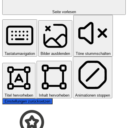
Seite vorlesen
Tastaturnavigation
Bilder ausblenden
Töne stummschalten
Titel hervorheben
Inhalt hervorheben
Animationen stoppen
Einstellungen zurücksetzen