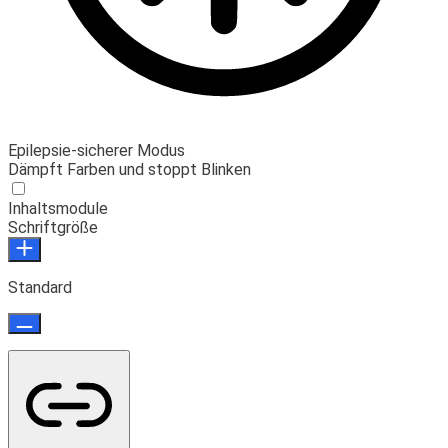
Epilepsie-sicherer Modus
Dämpft Farben und stoppt Blinken
Inhaltsmodule
Schriftgröße
Standard