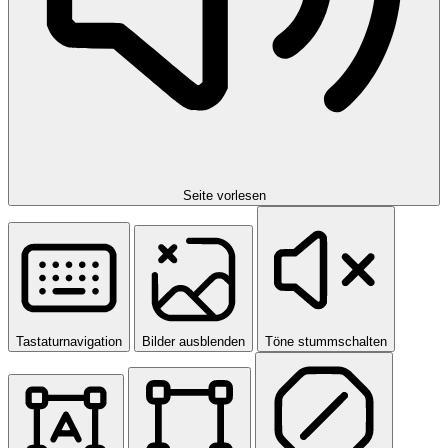
Seite vorlesen
Tastaturnavigation
Bilder ausblenden
Töne stummschalten