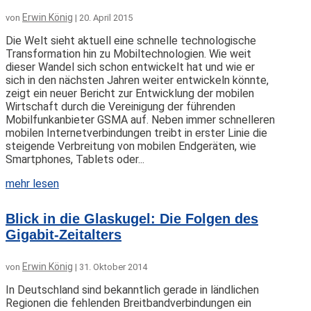
Erwin König
von
|
20. April 2015
Die Welt sieht aktuell eine schnelle technologische
Transformation hin zu Mobiltechnologien. Wie weit
dieser Wandel sich schon entwickelt hat und wie er
sich in den nächsten Jahren weiter entwickeln könnte,
zeigt ein neuer Bericht zur Entwicklung der mobilen
Wirtschaft durch die Vereinigung der führenden
Mobilfunkanbieter GSMA auf. Neben immer schnelleren
mobilen Internetverbindungen treibt in erster Linie die
steigende Verbreitung von mobilen Endgeräten, wie
Smartphones, Tablets oder...
mehr lesen
Blick in die Glaskugel: Die Folgen des
Gigabit-Zeitalters
Erwin König
von
|
31. Oktober 2014
In Deutschland sind bekanntlich gerade in ländlichen
Regionen die fehlenden Breitbandverbindungen ein