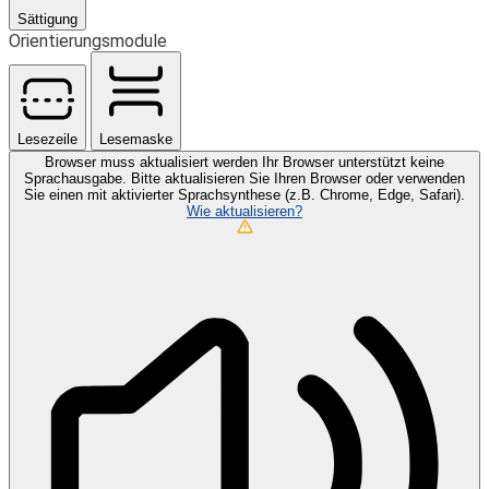
Sättigung
Orientierungsmodule
Lesezeile
Lesemaske
Browser muss aktualisiert werden
Ihr Browser unterstützt keine
Sprachausgabe. Bitte aktualisieren Sie Ihren Browser oder verwenden
Sie einen mit aktivierter Sprachsynthese (z.B. Chrome, Edge, Safari).
Wie aktualisieren?