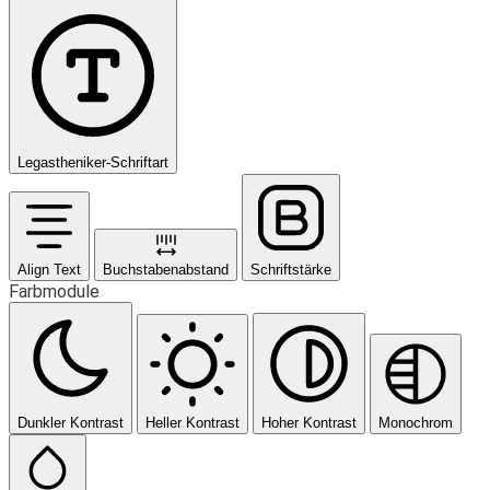
Legastheniker-Schriftart
Align Text
Buchstabenabstand
Schriftstärke
Farbmodule
Dunkler Kontrast
Heller Kontrast
Hoher Kontrast
Monochrom