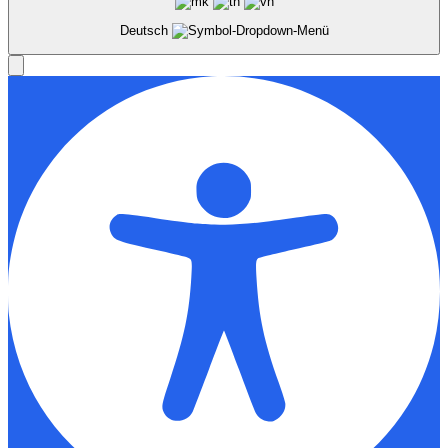
Deutsch