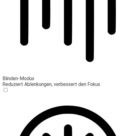
Blinden-Modus
Reduziert Ablenkungen, verbessert den Fokus