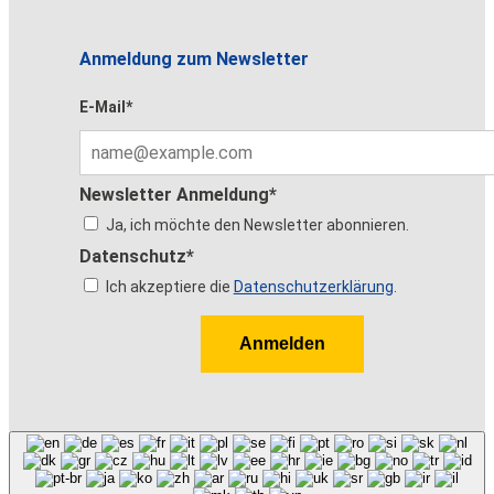
Anmeldung zum Newsletter
E-Mail*
Newsletter Anmeldung*
Ja, ich möchte den Newsletter abonnieren.
Datenschutz*
Ich akzeptiere die
Datenschutzerklärung
.
Anmelden