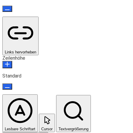
Links hervorheben
Zeilenhöhe
Standard
Lesbare Schriftart
Cursor
Textvergrößerung