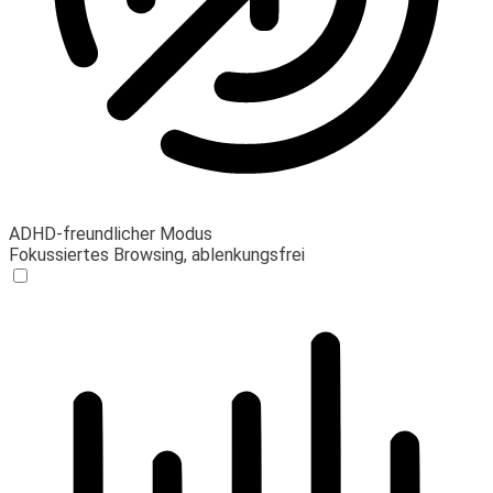
ADHD-freundlicher Modus
Fokussiertes Browsing, ablenkungsfrei