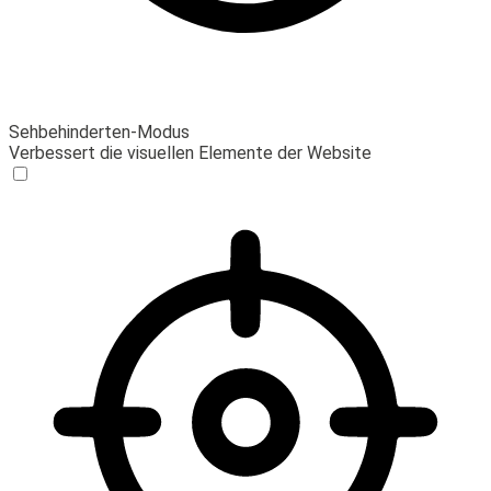
Sehbehinderten-Modus
Verbessert die visuellen Elemente der Website