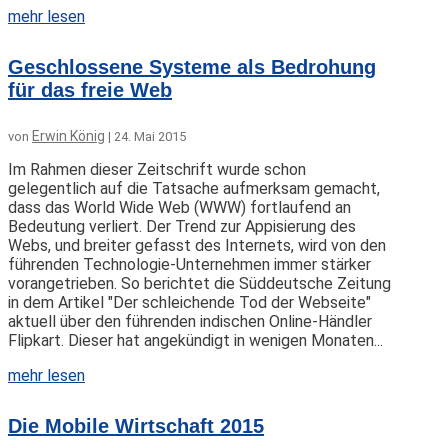
mehr lesen
Geschlossene Systeme als Bedrohung
für das freie Web
Erwin König
von
|
24. Mai 2015
Im Rahmen dieser Zeitschrift wurde schon
gelegentlich auf die Tatsache aufmerksam gemacht,
dass das World Wide Web (WWW) fortlaufend an
Bedeutung verliert. Der Trend zur Appisierung des
Webs, und breiter gefasst des Internets, wird von den
führenden Technologie-Unternehmen immer stärker
vorangetrieben. So berichtet die Süddeutsche Zeitung
in dem Artikel "Der schleichende Tod der Webseite"
aktuell über den führenden indischen Online-Händler
Flipkart. Dieser hat angekündigt in wenigen Monaten...
mehr lesen
Die Mobile Wirtschaft 2015