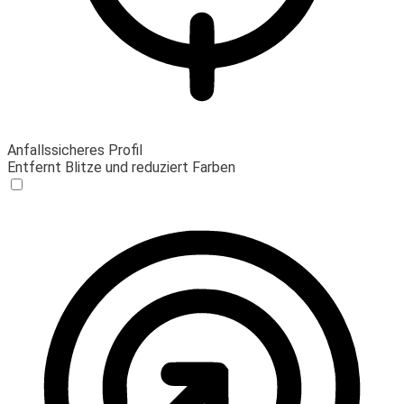
Anfallssicheres Profil
Entfernt Blitze und reduziert Farben