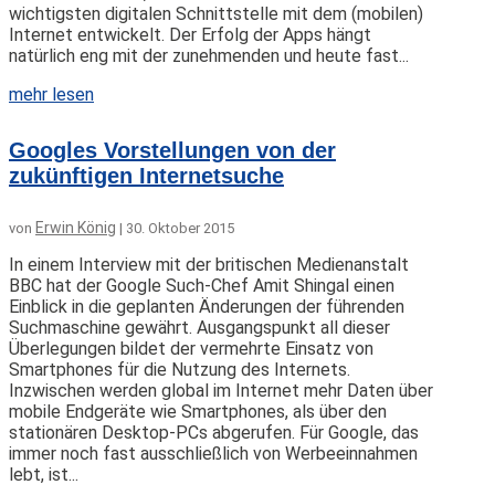
wichtigsten digitalen Schnittstelle mit dem (mobilen)
Internet entwickelt. Der Erfolg der Apps hängt
natürlich eng mit der zunehmenden und heute fast...
mehr lesen
Googles Vorstellungen von der
zukünftigen Internetsuche
Erwin König
von
|
30. Oktober 2015
In einem Interview mit der britischen Medienanstalt
BBC hat der Google Such-Chef Amit Shingal einen
Einblick in die geplanten Änderungen der führenden
Suchmaschine gewährt. Ausgangspunkt all dieser
Überlegungen bildet der vermehrte Einsatz von
Smartphones für die Nutzung des Internets.
Inzwischen werden global im Internet mehr Daten über
mobile Endgeräte wie Smartphones, als über den
stationären Desktop-PCs abgerufen. Für Google, das
immer noch fast ausschließlich von Werbeeinnahmen
lebt, ist...