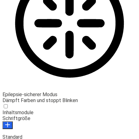
Epilepsie-sicherer Modus
Dämpft Farben und stoppt Blinken
Inhaltsmodule
Schriftgröße
Standard