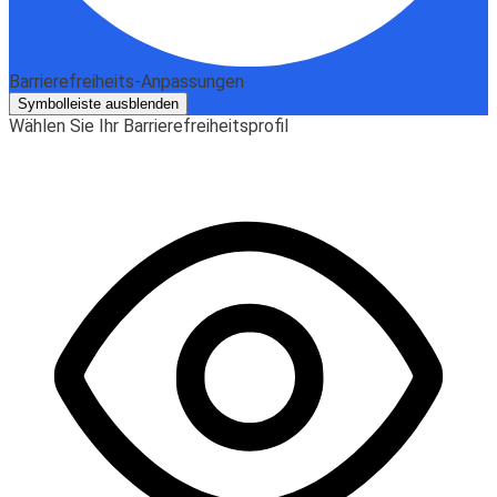
Barrierefreiheits-Anpassungen
Symbolleiste ausblenden
Wählen Sie Ihr Barrierefreiheitsprofil