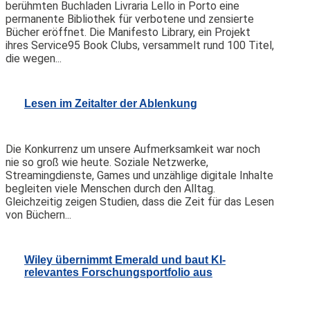
berühmten Buchladen Livraria Lello in Porto eine
permanente Bibliothek für verbotene und zensierte
Bücher eröffnet. Die Manifesto Library, ein Projekt
ihres Service95 Book Clubs, versammelt rund 100 Titel,
die wegen...
Lesen im Zeitalter der Ablenkung
Die Konkurrenz um unsere Aufmerksamkeit war noch
nie so groß wie heute. Soziale Netzwerke,
Streamingdienste, Games und unzählige digitale Inhalte
begleiten viele Menschen durch den Alltag.
Gleichzeitig zeigen Studien, dass die Zeit für das Lesen
von Büchern...
Wiley übernimmt Emerald und baut KI-
relevantes Forschungsportfolio aus