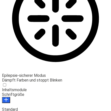
Epilepsie-sicherer Modus
Dämpft Farben und stoppt Blinken
Inhaltsmodule
Schriftgröße
Standard