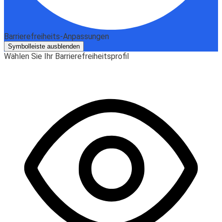
Barrierefreiheits-Anpassungen
Symbolleiste ausblenden
Wählen Sie Ihr Barrierefreiheitsprofil