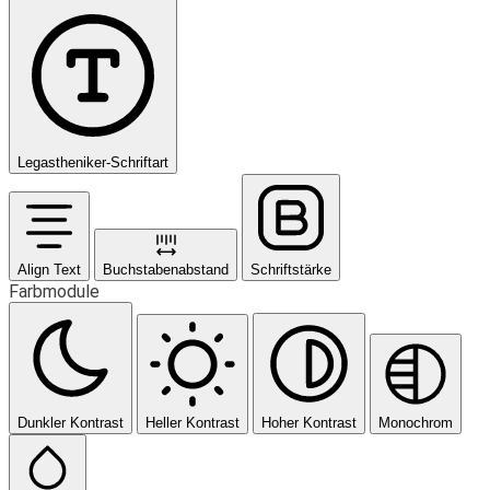
Legastheniker-Schriftart
Align Text
Buchstabenabstand
Schriftstärke
Farbmodule
Dunkler Kontrast
Heller Kontrast
Hoher Kontrast
Monochrom