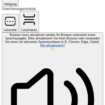
Sättigung
Orientierungsmodule
Lesezeile
Lesemaske
Browser muss aktualisiert werden
Ihr Browser unterstützt keine
Sprachausgabe. Bitte aktualisieren Sie Ihren Browser oder verwenden
Sie einen mit aktivierter Sprachsynthese (z.B. Chrome, Edge, Safari).
Wie aktualisieren?