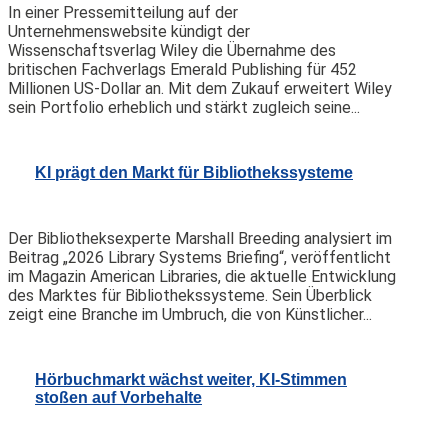
In einer Pressemitteilung auf der
Unternehmenswebsite kündigt der
Wissenschaftsverlag Wiley die Übernahme des
britischen Fachverlags Emerald Publishing für 452
Millionen US-Dollar an. Mit dem Zukauf erweitert Wiley
sein Portfolio erheblich und stärkt zugleich seine...
KI prägt den Markt für Bibliothekssysteme
Der Bibliotheksexperte Marshall Breeding analysiert im
Beitrag „2026 Library Systems Briefing“, veröffentlicht
im Magazin American Libraries, die aktuelle Entwicklung
des Marktes für Bibliothekssysteme. Sein Überblick
zeigt eine Branche im Umbruch, die von Künstlicher...
Hörbuchmarkt wächst weiter, KI-Stimmen
stoßen auf Vorbehalte