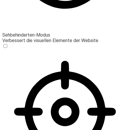
Sehbehinderten-Modus
Verbessert die visuellen Elemente der Website