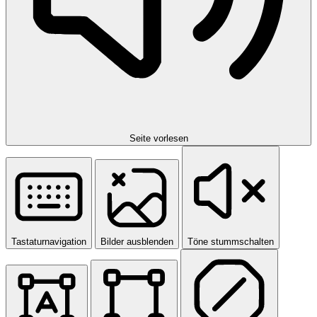
Seite vorlesen
Tastaturnavigation
Bilder ausblenden
Töne stummschalten