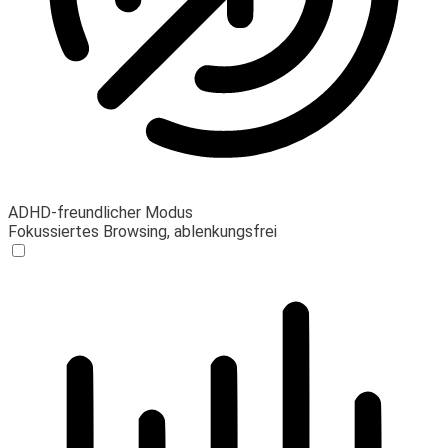
ADHD-freundlicher Modus
Fokussiertes Browsing, ablenkungsfrei