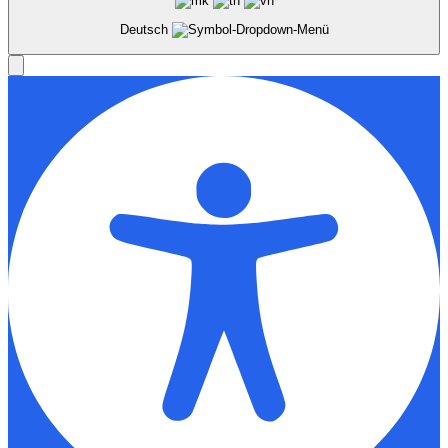
Deutsch