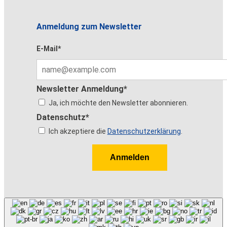
Anmeldung zum Newsletter
E-Mail*
Newsletter Anmeldung*
Ja, ich möchte den Newsletter abonnieren.
Datenschutz*
Ich akzeptiere die
Datenschutzerklärung
.
Anmelden