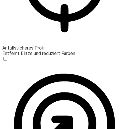
Anfallssicheres Profil
Entfernt Blitze und reduziert Farben