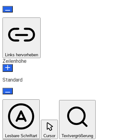
Links hervorheben
Zeilenhöhe
Standard
Lesbare Schriftart
Cursor
Textvergrößerung