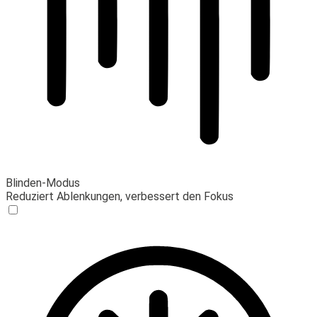
Blinden-Modus
Reduziert Ablenkungen, verbessert den Fokus