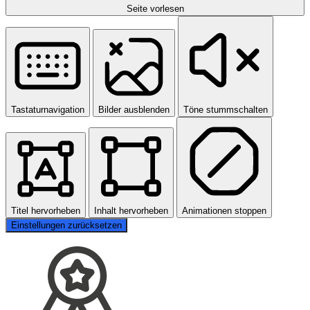
Seite vorlesen
Tastaturnavigation
Bilder ausblenden
Töne stummschalten
Titel hervorheben
Inhalt hervorheben
Animationen stoppen
Einstellungen zurücksetzen