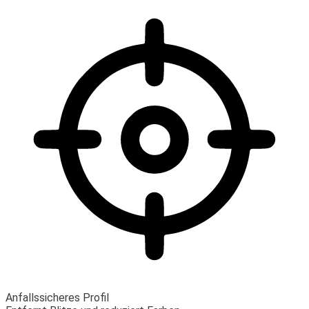
Anfallssicheres Profil