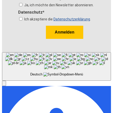
Ja, ich möchte den Newsletter abonnieren.
Datenschutz*
Ich akzeptiere die
Datenschutzerklärung
.
Anmelden
Deutsch