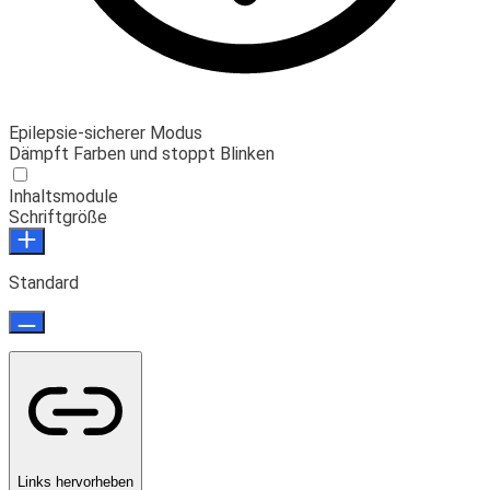
Epilepsie-sicherer Modus
Dämpft Farben und stoppt Blinken
Inhaltsmodule
Schriftgröße
Standard
Links hervorheben