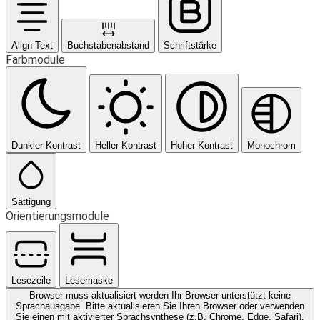
Align Text
Buchstabenabstand
Schriftstärke
Farbmodule
Dunkler Kontrast
Heller Kontrast
Hoher Kontrast
Monochrom
Sättigung
Orientierungsmodule
Lesezeile
Lesemaske
Browser muss aktualisiert werden
Ihr Browser unterstützt keine
Sprachausgabe. Bitte aktualisieren Sie Ihren Browser oder verwenden
Sie einen mit aktivierter Sprachsynthese (z.B. Chrome, Edge, Safari).