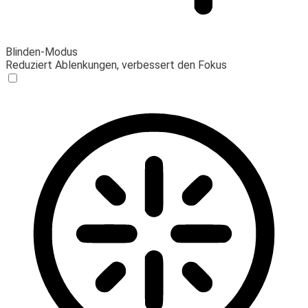
Blinden-Modus
Reduziert Ablenkungen, verbessert den Fokus