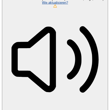
Wie aktualisieren?