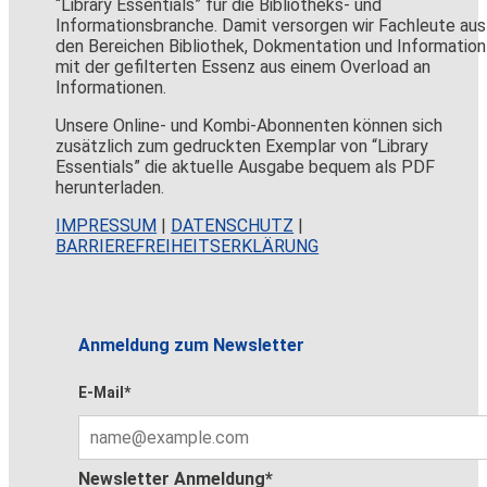
“Library Essentials” für die Bibliotheks- und
Informationsbranche. Damit versorgen wir Fachleute aus
den Bereichen Bibliothek, Dokmentation und Information
mit der gefilterten Essenz aus einem Overload an
Informationen.
Unsere Online- und Kombi-Abonnenten können sich
zusätzlich zum gedruckten Exemplar von “Library
Essentials” die aktuelle Ausgabe bequem als PDF
herunterladen.
IMPRESSUM
|
DATENSCHUTZ
|
BARRIEREFREIHEITSERKLÄRUNG
Anmeldung zum Newsletter
E-Mail*
Newsletter Anmeldung*