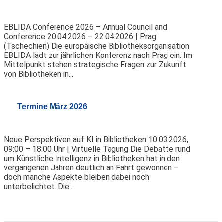
EBLIDA Conference 2026 – Annual Council and
Conference 20.04.2026 – 22.04.2026 | Prag
(Tschechien) Die europäische Bibliotheksorganisation
EBLIDA lädt zur jährlichen Konferenz nach Prag ein. Im
Mittelpunkt stehen strategische Fragen zur Zukunft
von Bibliotheken in...
Termine März 2026
Neue Perspektiven auf KI in Bibliotheken 10.03.2026,
09:00 – 18:00 Uhr | Virtuelle Tagung Die Debatte rund
um Künstliche Intelligenz in Bibliotheken hat in den
vergangenen Jahren deutlich an Fahrt gewonnen –
doch manche Aspekte bleiben dabei noch
unterbelichtet. Die...