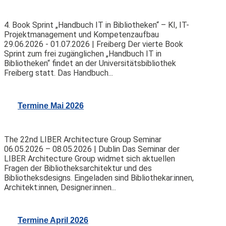
4. Book Sprint „Handbuch IT in Bibliotheken“ – KI, IT-
Projektmanagement und Kompetenzaufbau
29.06.2026 - 01.07.2026 | Freiberg Der vierte Book
Sprint zum frei zugänglichen „Handbuch IT in
Bibliotheken“ findet an der Universitätsbibliothek
Freiberg statt. Das Handbuch...
Termine Mai 2026
The 22nd LIBER Architecture Group Seminar
06.05.2026 – 08.05.2026 | Dublin Das Seminar der
LIBER Architecture Group widmet sich aktuellen
Fragen der Bibliotheksarchitektur und des
Bibliotheksdesigns. Eingeladen sind Bibliothekar:innen,
Architekt:innen, Designer:innen...
Termine April 2026