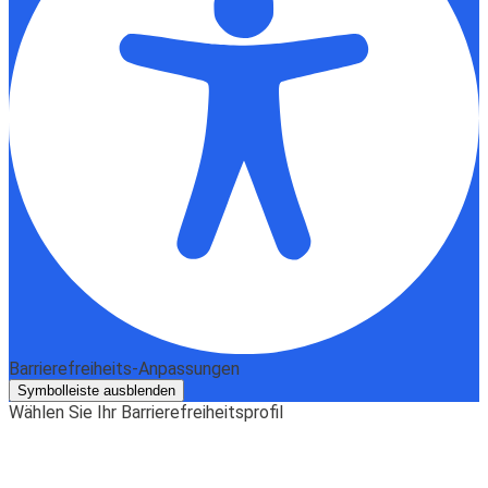
Barrierefreiheits-Anpassungen
Symbolleiste ausblenden
Wählen Sie Ihr Barrierefreiheitsprofil