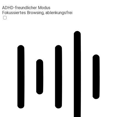
ADHD-freundlicher Modus
Fokussiertes Browsing, ablenkungsfrei