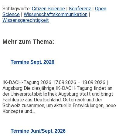
Schlagworte:
Citizen Science
|
Konferenz
|
Open
Science
|
Wissenschaftskommunikation
|
Wissensgerechtigkeit
Mehr zum Thema:
Termine Sept. 2026
IK-DACH-Tagung 2026 17.09.2026 – 18.09.2026 |
Augsburg Die diesjährige IK-DACH-Tagung findet an
der Universitätsbibliothek Augsburg statt und bringt
Fachleute aus Deutschland, Österreich und der
Schweiz zusammen, um aktuelle Entwicklungen, neue
Konzepte und...
Termine Juni/Sept. 2026