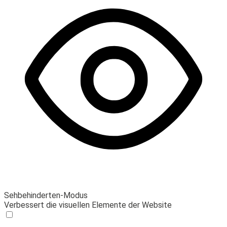
Sehbehinderten-Modus
Verbessert die visuellen Elemente der Website